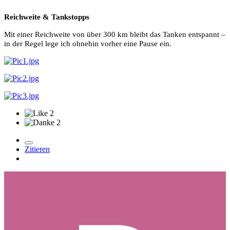
Reichweite & Tankstopps
Mit einer Reichweite von über 300 km bleibt das Tanken entspannt –
in der Regel lege ich ohnehin vorher eine Pause ein.
2
2
Zitieren