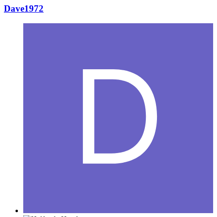
Dave1972