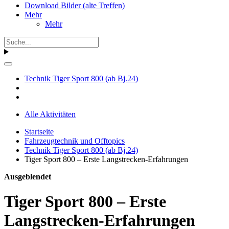
Download Bilder (alte Treffen)
Mehr
Mehr
Technik Tiger Sport 800 (ab Bj.24)
Alle Aktivitäten
Startseite
Fahrzeugtechnik und Offtopics
Technik Tiger Sport 800 (ab Bj.24)
Tiger Sport 800 – Erste Langstrecken-Erfahrungen
Ausgeblendet
Tiger Sport 800 – Erste
Langstrecken-Erfahrungen