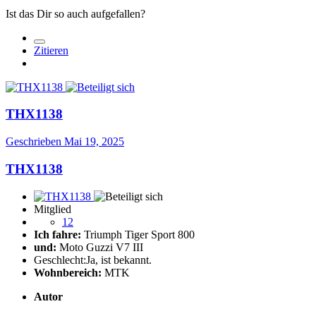
Ist das Dir so auch aufgefallen?
Zitieren
THX1138
Geschrieben
Mai 19, 2025
THX1138
Mitglied
12
Ich fahre:
Triumph Tiger Sport 800
und:
Moto Guzzi V7 III
Geschlecht:
Ja, ist bekannt.
Wohnbereich:
MTK
Autor