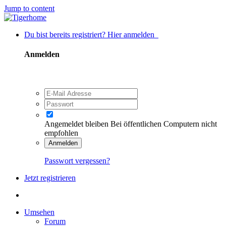
Jump to content
Du bist bereits registriert? Hier anmelden
Anmelden
Angemeldet bleiben
Bei öffentlichen Computern nicht
empfohlen
Anmelden
Passwort vergessen?
Jetzt registrieren
Umsehen
Forum