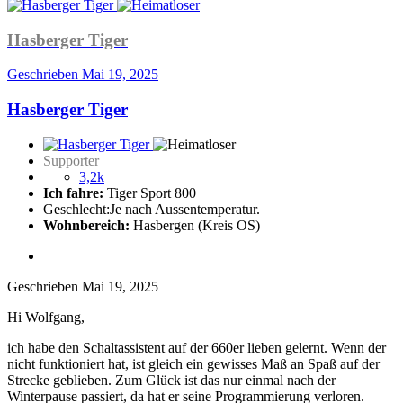
Hasberger Tiger
Geschrieben
Mai 19, 2025
Hasberger Tiger
Supporter
3,2k
Ich fahre:
Tiger Sport 800
Geschlecht:
Je nach Aussentemperatur.
Wohnbereich:
Hasbergen (Kreis OS)
Geschrieben
Mai 19, 2025
Hi Wolfgang,
ich habe den Schaltassistent auf der 660er lieben gelernt. Wenn der
nicht funktioniert hat, ist gleich ein gewisses Maß an Spaß auf der
Strecke geblieben. Zum Glück ist das nur einmal nach der
Winterpause passiert, da hat er seine Programmierung verloren.