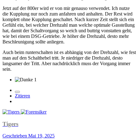
Jetzt auf der 800er wird er von mir genauso verwendet. Ich nutze
die Kupplung nur noch zum anfahren und anhalten. Der Rest wird
komplett ohne Kupplung geschaltet. Nach kurzer Zeit stellt sich ein
Gefühl ein, bei welcher Drehzahl man welche optimale Gasstellung
hat, damit der Schaltvorgang so weich und buttrig vonstatten geht,
wie bei einem DSG-Getriebe. Je höher die Drehzahl, desto mehr
Beschleunigung sollte anliegen.
Auch beim runterschalten ist es abhängig von der Drehzahl, wie fest
man auf den Schalthebel tritt. Je niedriger die Drehzahl, desto
langsamer der Tritt. Aber nachdrücklich muss der Vorgang immer
sein.
1
Zitieren
Tigers
Geschrieben
Mai 19, 2025