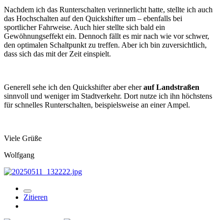
Nachdem ich das Runterschalten verinnerlicht hatte, stellte ich auch
das Hochschalten auf den Quickshifter um – ebenfalls bei
sportlicher Fahrweise. Auch hier stellte sich bald ein
Gewöhnungseffekt ein. Dennoch fällt es mir nach wie vor schwer,
den optimalen Schaltpunkt zu treffen. Aber ich bin zuversichtlich,
dass sich das mit der Zeit einspielt.
Generell sehe ich den Quickshifter aber eher
auf Landstraßen
sinnvoll und weniger im Stadtverkehr. Dort nutze ich ihn höchstens
für schnelles Runterschalten, beispielsweise an einer Ampel.
Viele Grüße
Wolfgang
Zitieren