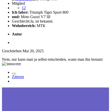
Mitglied
12
Ich fahre:
Triumph Tiger Sport 800
und:
Moto Guzzi V7 III
Geschlecht:
Ja, ist bekannt.
Wohnbereich:
MTK
Autor
Geschrieben
Mai 20, 2025
Nein, nur kann man ja selbst entscheiden, wann man ihn benutzt
Zitieren