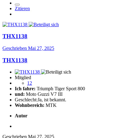
Zitieren
THX1138
Geschrieben
Mai 27, 2025
THX1138
Mitglied
12
Ich fahre:
Triumph Tiger Sport 800
und:
Moto Guzzi V7 III
Geschlecht:
Ja, ist bekannt.
Wohnbereich:
MTK
Autor
Geschrieben
Mai 27, 2025