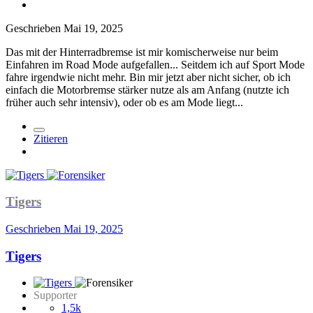
Geschrieben
Mai 19, 2025
Das mit der Hinterradbremse ist mir komischerweise nur beim
Einfahren im Road Mode aufgefallen... Seitdem ich auf Sport Mode
fahre irgendwie nicht mehr. Bin mir jetzt aber nicht sicher, ob ich
einfach die Motorbremse stärker nutze als am Anfang (nutzte ich
früher auch sehr intensiv), oder ob es am Mode liegt...
Zitieren
Tigers
Geschrieben
Mai 19, 2025
Tigers
Supporter
1,5k