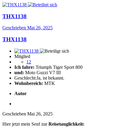
THX1138
Geschrieben
Mai 26, 2025
THX1138
Mitglied
12
Ich fahre:
Triumph Tiger Sport 800
und:
Moto Guzzi V7 III
Geschlecht:
Ja, ist bekannt.
Wohnbereich:
MTK
Autor
Geschrieben
Mai 26, 2025
Hier jetzt mein Senf zur
Reisetauglichkeit: