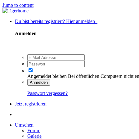
Jump to content
Du bist bereits registriert? Hier anmelden
Anmelden
Angemeldet bleiben
Bei öffentlichen Computern nicht e
Anmelden
Passwort vergessen?
Jetzt registrieren
Umsehen
Forum
Galerie