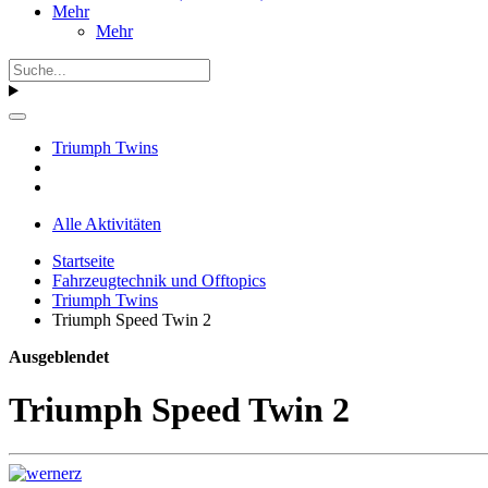
Mehr
Mehr
Triumph Twins
Alle Aktivitäten
Startseite
Fahrzeugtechnik und Offtopics
Triumph Twins
Triumph Speed Twin 2
Ausgeblendet
Triumph Speed Twin 2