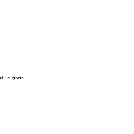
ehr zugesetzt.