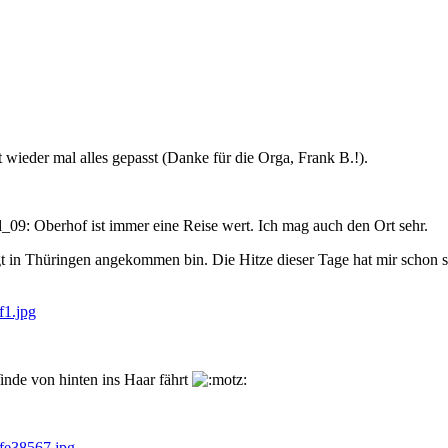
wieder mal alles gepasst (Danke für die Orga, Frank B.!).
Oberhof ist immer eine Reise wert. Ich mag auch den Ort sehr.
t in Thüringen angekommen bin. Die Hitze dieser Tage hat mir schon s
Winde von hinten ins Haar fährt