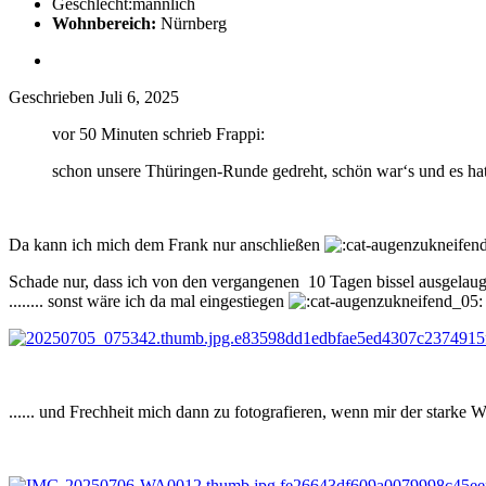
Geschlecht:
männlich
Wohnbereich:
Nürnberg
Geschrieben
Juli 6, 2025
vor 50 Minuten schrieb Frappi:
schon unsere Thüringen-Runde gedreht, schön war‘s und es hat 
Da kann ich mich dem Frank nur anschließen
Schade nur, dass ich von den vergangenen 10 Tagen bissel ausgelaug
........ sonst wäre ich da mal eingestiegen
...... und Frechheit mich dann zu fotografieren, wenn mir der starke 