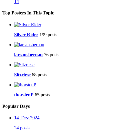
14
Top Posters In This Topic
Silver Rider
199 posts
larsausbernau
76 posts
Sitzriese
68 posts
thorstenP
65 posts
Popular Days
14. Dez 2024
24 posts