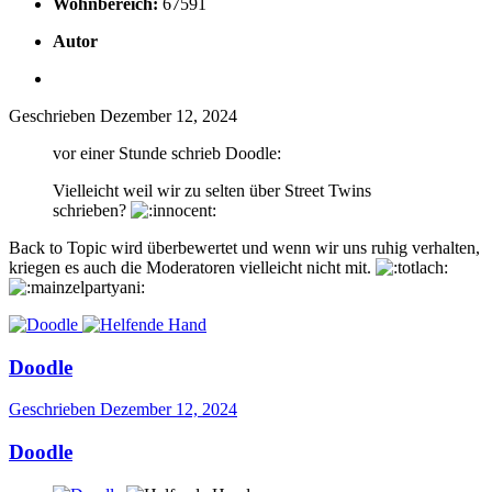
Wohnbereich:
67591
Autor
Geschrieben
Dezember 12, 2024
vor einer Stunde schrieb Doodle:
Vielleicht weil wir zu selten über Street Twins
schrieben?
Back to Topic wird überbewertet und wenn wir uns ruhig verhalten,
kriegen es auch die Moderatoren vielleicht nicht mit.
Doodle
Geschrieben
Dezember 12, 2024
Doodle