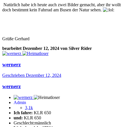
Natürlich habe ich heute auch zwei Bilder gemacht, aber ihr wollt
doch bestimmt kein Fahrrad am Busen der Natur sehen.
Grüße Gerhard
bearbeitet
Dezember 12, 2024
von Silver Rider
wernerz
Geschrieben
Dezember 12, 2024
wernerz
Admin
3,1k
Ich fahre:
KLR 650
und:
KLR 650
Geschlecht:
männlich