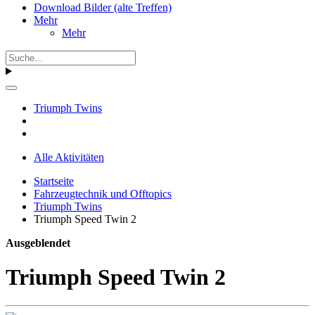
Download Bilder (alte Treffen)
Mehr
Mehr
Triumph Twins
Alle Aktivitäten
Startseite
Fahrzeugtechnik und Offtopics
Triumph Twins
Triumph Speed Twin 2
Ausgeblendet
Triumph Speed Twin 2