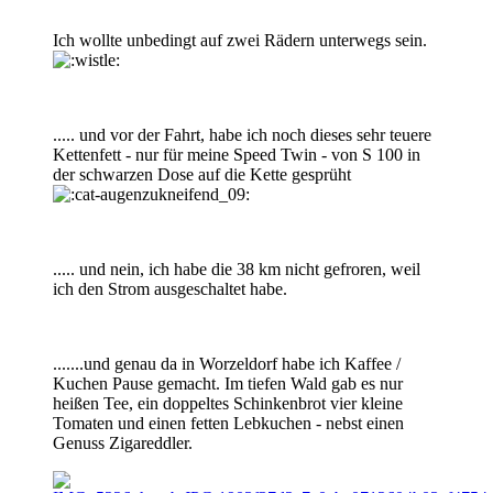
Ich wollte unbedingt auf zwei Rädern unterwegs sein.
..... und vor der Fahrt, habe ich noch dieses sehr teuere
Kettenfett - nur für meine Speed Twin - von S 100 in
der schwarzen Dose auf die Kette gesprüht
..... und nein, ich habe die 38 km nicht gefroren, weil
ich den Strom ausgeschaltet habe.
.......und genau da in Worzeldorf habe ich Kaffee /
Kuchen Pause gemacht. Im tiefen Wald gab es nur
heißen Tee, ein doppeltes Schinkenbrot vier kleine
Tomaten und einen fetten Lebkuchen - nebst einen
Genuss Zigareddler.