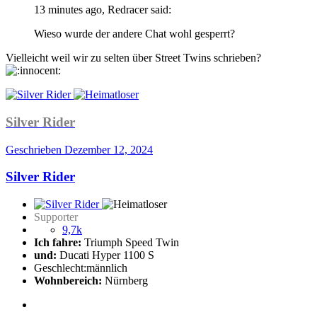
13 minutes ago, Redracer said:
Wieso wurde der andere Chat wohl gesperrt?
Vielleicht weil wir zu selten über Street Twins schrieben?
Silver Rider
Geschrieben
Dezember 12, 2024
Silver Rider
Supporter
9,7k
Ich fahre:
Triumph Speed Twin
und:
Ducati Hyper 1100 S
Geschlecht:
männlich
Wohnbereich:
Nürnberg