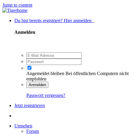
Jump to content
Du bist bereits registriert? Hier anmelden
Anmelden
Angemeldet bleiben
Bei öffentlichen Computern nicht
empfohlen
Anmelden
Passwort vergessen?
Jetzt registrieren
Umsehen
Forum