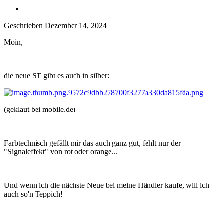
Geschrieben
Dezember 14, 2024
Moin,
die neue ST gibt es auch in silber:
(geklaut bei mobile.de)
Farbtechnisch gefällt mir das auch ganz gut, fehlt nur der
"Signaleffekt" von rot oder orange...
Und wenn ich die nächste Neue bei meine Händler kaufe, will ich
auch so'n Teppich!