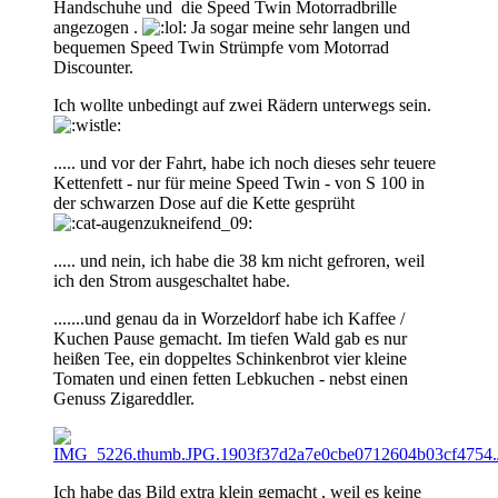
Handschuhe und die Speed Twin Motorradbrille
angezogen .
Ja sogar meine sehr langen und
bequemen Speed Twin Strümpfe vom Motorrad
Discounter.
Ich wollte unbedingt auf zwei Rädern unterwegs sein.
..... und vor der Fahrt, habe ich noch dieses sehr teuere
Kettenfett - nur für meine Speed Twin - von S 100 in
der schwarzen Dose auf die Kette gesprüht
..... und nein, ich habe die 38 km nicht gefroren, weil
ich den Strom ausgeschaltet habe.
.......und genau da in Worzeldorf habe ich Kaffee /
Kuchen Pause gemacht. Im tiefen Wald gab es nur
heißen Tee, ein doppeltes Schinkenbrot vier kleine
Tomaten und einen fetten Lebkuchen - nebst einen
Genuss Zigareddler.
Ich habe das Bild extra klein gemacht , weil es keine