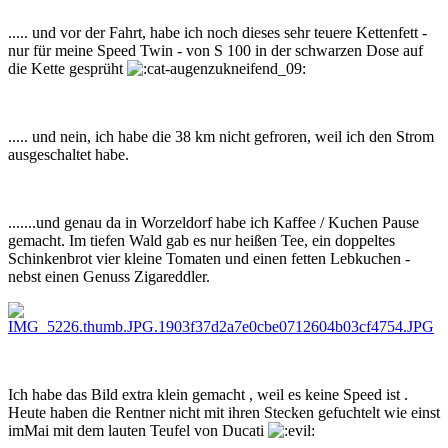
..... und vor der Fahrt, habe ich noch dieses sehr teuere Kettenfett -
nur für meine Speed Twin - von S 100 in der schwarzen Dose auf
die Kette gesprüht
..... und nein, ich habe die 38 km nicht gefroren, weil ich den Strom
ausgeschaltet habe.
.......und genau da in Worzeldorf habe ich Kaffee / Kuchen Pause
gemacht. Im tiefen Wald gab es nur heißen Tee, ein doppeltes
Schinkenbrot vier kleine Tomaten und einen fetten Lebkuchen -
nebst einen Genuss Zigareddler.
Ich habe das Bild extra klein gemacht , weil es keine Speed ist .
Heute haben die Rentner nicht mit ihren Stecken gefuchtelt wie einst
imMai mit dem lauten Teufel von Ducati