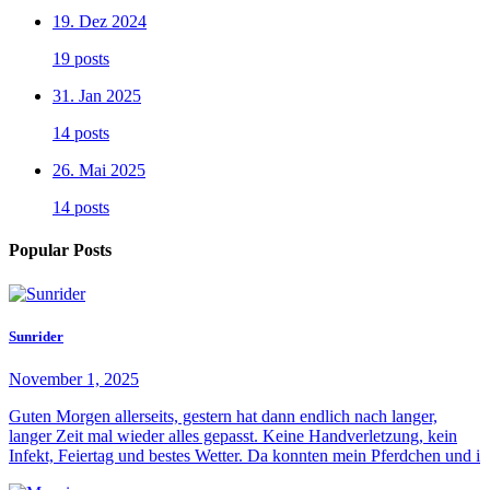
19. Dez 2024
19 posts
31. Jan 2025
14 posts
26. Mai 2025
14 posts
Popular Posts
Sunrider
November 1, 2025
Guten Morgen allerseits, gestern hat dann endlich nach langer,
langer Zeit mal wieder alles gepasst. Keine Handverletzung, kein
Infekt, Feiertag und bestes Wetter. Da konnten mein Pferdchen und i