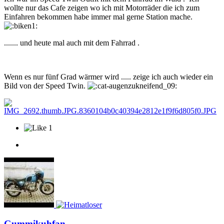
wollte nur das Cafe zeigen wo ich mit Motorräder die ich zum
Einfahren bekommen habe immer mal gerne Station mache.
....... und heute mal auch mit dem Fahrrad .
Wenn es nur fünf Grad wärmer wird ..... zeige ich auch wieder ein
Bild von der Speed Twin.
1
Gummikuhfan