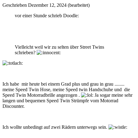
Geschrieben
Dezember 12, 2024
(bearbeitet)
vor einer Stunde schrieb Doodle:
Vielleicht weil wir zu selten über Street Twins
schrieben?
Ich habe mir heute bei einem Grad plus und grau in grau ........
meine Speed Twin Hose, meine Speed twin Handschuhe und die
Speed Twin Motorradbrille angezogen .
Ja sogar meine sehr
langen und bequemen Speed Twin Strümpfe vom Motorrad
Discounter.
Ich wollte unbedingt auf zwei Rädern unterwegs sein.