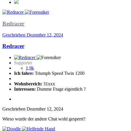
Redracer
Geschrieben
Dezember 12, 2024
Redracer
Supporter
1,9k
Ich fahre:
Triumph Speed Twin 1200
Wohnbereich:
31xxx
Interessen:
Dumme Frage eigentlich ?
Geschrieben
Dezember 12, 2024
Wieso wurde der andere Chat wohl gesperrt?