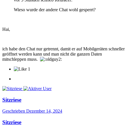
Wieso wurde der andere Chat wohl gesperrt?
Hai,
ich habe den Chat nur getrennt, damit er auf Mobilgeräten schneller
geöffnet werden kann und man nicht die ganzen Daten
mitschleppen muss.
1
Sitzriese
Geschrieben
Dezember 14, 2024
Sitzriese