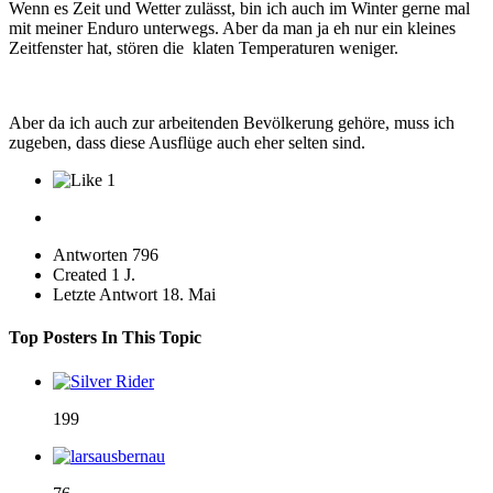
Wenn es Zeit und Wetter zulässt, bin ich auch im Winter gerne mal
mit meiner Enduro unterwegs. Aber da man ja eh nur ein kleines
Zeitfenster hat, stören die klaten Temperaturen weniger.
Aber da ich auch zur arbeitenden Bevölkerung gehöre, muss ich
zugeben, dass diese Ausflüge auch eher selten sind.
1
Antworten
796
Created
1 J.
Letzte Antwort
18. Mai
Top Posters In This Topic
199