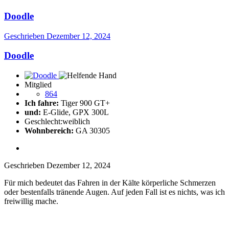
Doodle
Geschrieben
Dezember 12, 2024
Doodle
Mitglied
864
Ich fahre:
Tiger 900 GT+
und:
E-Glide, GPX 300L
Geschlecht:
weiblich
Wohnbereich:
GA 30305
Geschrieben
Dezember 12, 2024
Für mich bedeutet das Fahren in der Kälte körperliche Schmerzen
oder bestenfalls tränende Augen. Auf jeden Fall ist es nichts, was ich
freiwillig mache.