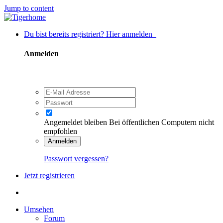
Jump to content
Du bist bereits registriert? Hier anmelden
Anmelden
Angemeldet bleiben
Bei öffentlichen Computern nicht
empfohlen
Anmelden
Passwort vergessen?
Jetzt registrieren
Umsehen
Forum