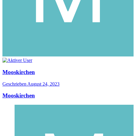
Mooskirchen
Geschrieben
August 24, 2023
Mooskirchen