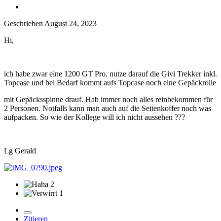
Geschrieben
August 24, 2023
Hi,
ich habe zwar eine 1200 GT Pro, nutze darauf die Givi Trekker inkl.
Topcase und bei Bedarf kommt aufs Topcase noch eine Gepäckrolle
mit Gepäcksspinne drauf. Hab immer noch alles reinbekommen für
2 Personen. Notfalls kann man auch auf die Seitenkoffer noch was
aufpacken. So wie der Kollege will ich nicht aussehen
?
?
?
Lg Gerald
2
1
Zitieren