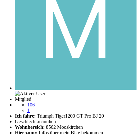
Mitglied
106
1
Ich fahre:
Triumph Tiger1200 GT Pro BJ 20
Geschlecht:
männlich
Wohnbereich:
8562 Mooskirchen
Hier zum::
Infos über mein Bike bekommen