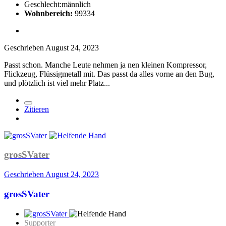
Geschlecht:
männlich
Wohnbereich:
99334
Geschrieben
August 24, 2023
Passt schon. Manche Leute nehmen ja nen kleinen Kompressor,
Flickzeug, Flüssigmetall mit. Das passt da alles vorne an den Bug,
und plötzlich ist viel mehr Platz...
Zitieren
grosSVater
Geschrieben
August 24, 2023
grosSVater
Supporter