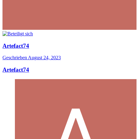
Artefact74
Geschrieben
August 24, 2023
Artefact74