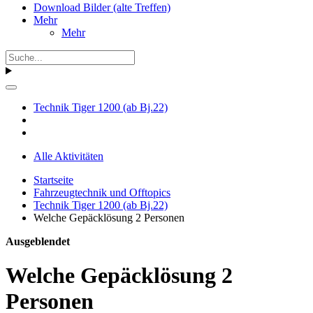
Download Bilder (alte Treffen)
Mehr
Mehr
Technik Tiger 1200 (ab Bj.22)
Alle Aktivitäten
Startseite
Fahrzeugtechnik und Offtopics
Technik Tiger 1200 (ab Bj.22)
Welche Gepäcklösung 2 Personen
Ausgeblendet
Welche Gepäcklösung 2
Personen