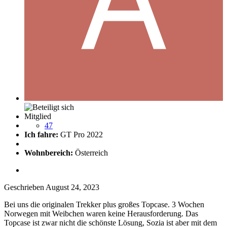
Mitglied
47
Ich fahre:
GT Pro 2022
Wohnbereich:
Österreich
Geschrieben
August 24, 2023
Bei uns die originalen Trekker plus großes Topcase. 3 Wochen
Norwegen mit Weibchen waren keine Herausforderung. Das
Topcase ist zwar nicht die schönste Lösung, Sozia ist aber mit dem