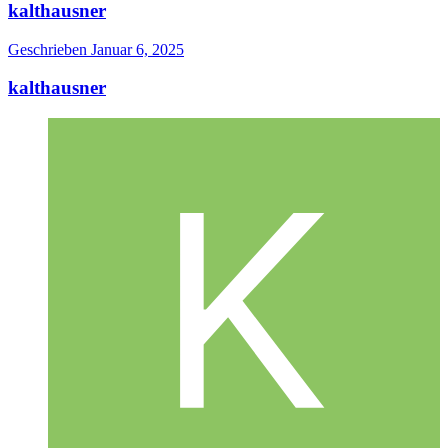
kalthausner
Geschrieben
Januar 6, 2025
kalthausner