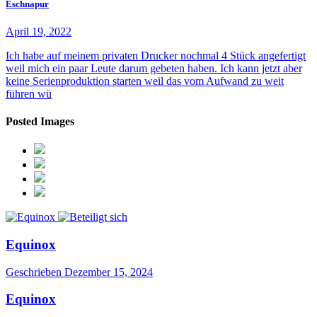
Eschnapur
April 19, 2022
Ich habe auf meinem privaten Drucker nochmal 4 Stück angefertigt
weil mich ein paar Leute darum gebeten haben. Ich kann jetzt aber
keine Serienproduktion starten weil das vom Aufwand zu weit
führen wü
Posted Images
Equinox
Geschrieben
Dezember 15, 2024
Equinox