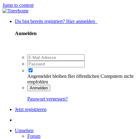
Jump to content
Du bist bereits registriert? Hier anmelden
Anmelden
Angemeldet bleiben
Bei öffentlichen Computern nicht
empfohlen
Anmelden
Passwort vergessen?
Jetzt registrieren
Umsehen
Forum