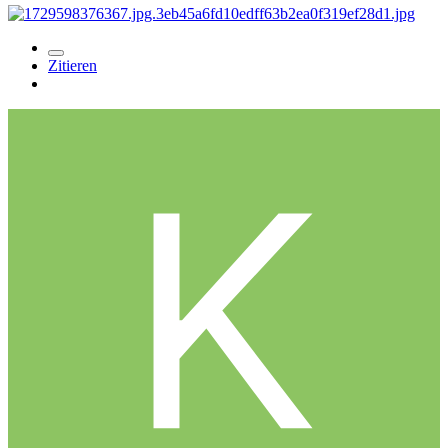
Zitieren