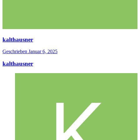
kalthausner
Geschrieben
Januar 6, 2025
kalthausner