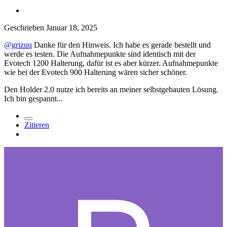
Geschrieben
Januar 18, 2025
@grizuu
Danke für den Hinweis. Ich habe es gerade bestellt und
werde es testen. Die Aufnahmepunkte sind identisch mit der
Evotech 1200 Halterung, dafür ist es aber kürzer. Aufnahmepunkte
wie bei der Evotech 900 Halterung wären sicher schöner.
Den Holder 2.0 nutze ich bereits an meiner selbstgebauten Lösung.
Ich bin gespannt...
Zitieren