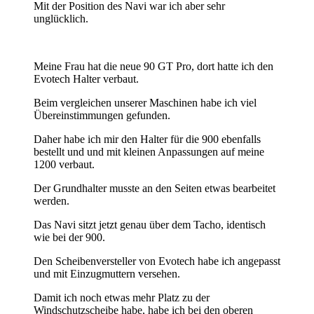
Mit der Position des Navi war ich aber sehr
unglücklich.
Meine Frau hat die neue 90 GT Pro, dort hatte ich den
Evotech Halter verbaut.
Beim vergleichen unserer Maschinen habe ich viel
Übereinstimmungen gefunden.
Daher habe ich mir den Halter für die 900 ebenfalls
bestellt und und mit kleinen Anpassungen auf meine
1200 verbaut.
Der Grundhalter musste an den Seiten etwas bearbeitet
werden.
Das Navi sitzt jetzt genau über dem Tacho, identisch
wie bei der 900.
Den Scheibenversteller von Evotech habe ich angepasst
und mit Einzugmuttern versehen.
Damit ich noch etwas mehr Platz zu der
Windschutzscheibe habe, habe ich bei den oberen