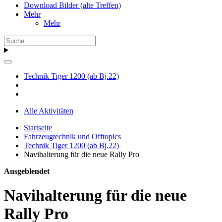
Download Bilder (alte Treffen)
Mehr
Mehr
Technik Tiger 1200 (ab Bj.22)
Alle Aktivitäten
Startseite
Fahrzeugtechnik und Offtopics
Technik Tiger 1200 (ab Bj.22)
Navihalterung für die neue Rally Pro
Ausgeblendet
Navihalterung für die neue
Rally Pro