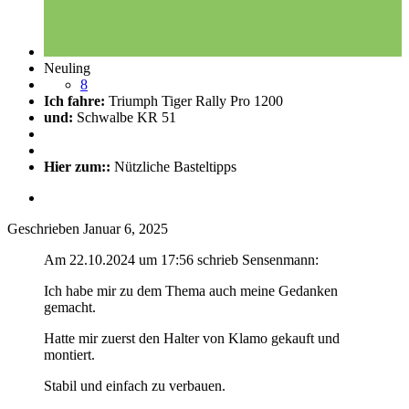
Neuling
8
Ich fahre:
Triumph Tiger Rally Pro 1200
und:
Schwalbe KR 51
Hier zum::
Nützliche Basteltipps
Geschrieben
Januar 6, 2025
Am 22.10.2024 um 17:56 schrieb Sensenmann:
Ich habe mir zu dem Thema auch meine Gedanken
gemacht.
Hatte mir zuerst den Halter von Klamo gekauft und
montiert.
Stabil und einfach zu verbauen.