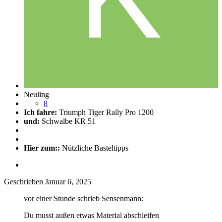
Neuling
8
Ich fahre:
Triumph Tiger Rally Pro 1200
und:
Schwalbe KR 51
Hier zum::
Nützliche Basteltipps
Geschrieben
Januar 6, 2025
vor einer Stunde schrieb Sensenmann:
Du musst außen etwas Material abschleifen