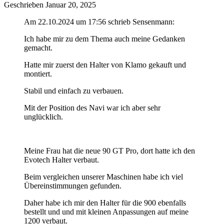
Geschrieben
Januar 20, 2025
Am 22.10.2024 um 17:56 schrieb Sensenmann:
Ich habe mir zu dem Thema auch meine Gedanken
gemacht.
Hatte mir zuerst den Halter von Klamo gekauft und
montiert.
Stabil und einfach zu verbauen.
Mit der Position des Navi war ich aber sehr
unglücklich.
Meine Frau hat die neue 90 GT Pro, dort hatte ich den
Evotech Halter verbaut.
Beim vergleichen unserer Maschinen habe ich viel
Übereinstimmungen gefunden.
Daher habe ich mir den Halter für die 900 ebenfalls
bestellt und und mit kleinen Anpassungen auf meine
1200 verbaut.