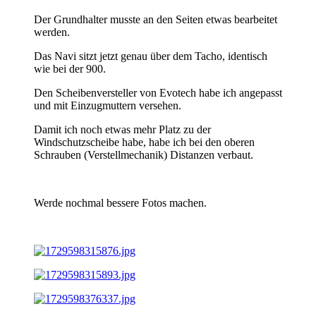
Der Grundhalter musste an den Seiten etwas bearbeitet
werden.
Das Navi sitzt jetzt genau über dem Tacho, identisch
wie bei der 900.
Den Scheibenversteller von Evotech habe ich angepasst
und mit Einzugmuttern versehen.
Damit ich noch etwas mehr Platz zu der
Windschutzscheibe habe, habe ich bei den oberen
Schrauben (Verstellmechanik) Distanzen verbaut.
Werde nochmal bessere Fotos machen.