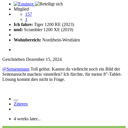
Mitglied
157
1
Ich fahre:
Tiger 1200 RE (2023)
und:
Scrambler 1200 XE (2019)
Wohnbereich:
Nordrhein-Westfalen
Geschrieben
Dezember 15, 2024
@Sensenmann
Toll gelöst. Kannst du vielleicht noch ein Bild der
Seitenansicht machen/ einstellen? Ich fürchte, für meine 8"-Tablet-
Lösung kommt dies nicht in Frage.
Zitieren
4 weeks later...