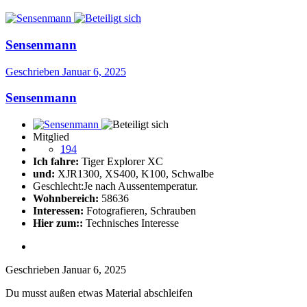
Sensenmann
Geschrieben
Januar 6, 2025
Sensenmann
Mitglied
194
Ich fahre:
Tiger Explorer XC
und:
XJR1300, XS400, K100, Schwalbe
Geschlecht:
Je nach Aussentemperatur.
Wohnbereich:
58636
Interessen:
Fotografieren, Schrauben
Hier zum::
Technisches Interesse
Geschrieben
Januar 6, 2025
Du musst außen etwas Material abschleifen