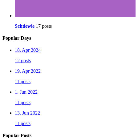
Schtiewie
17 posts
Popular Days
18. Apr 2024
12 posts
19. Apr 2022
11 posts
1. Jun 2022
11 posts
13. Jun 2022
11 posts
Popular Posts