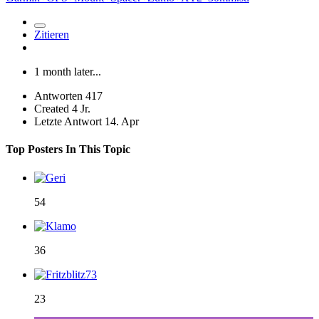
Zitieren
1 month later...
Antworten
417
Created
4 Jr.
Letzte Antwort
14. Apr
Top Posters In This Topic
54
36
23