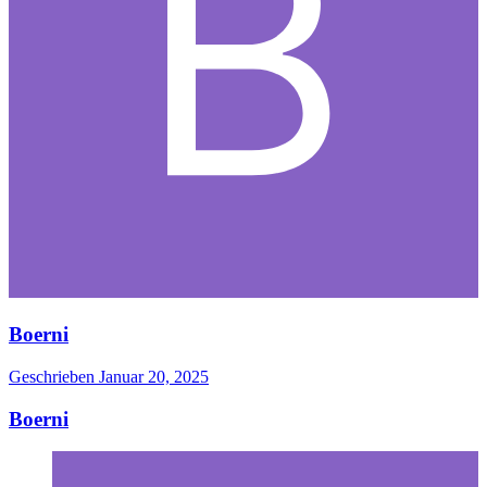
Boerni
Geschrieben
Januar 20, 2025
Boerni