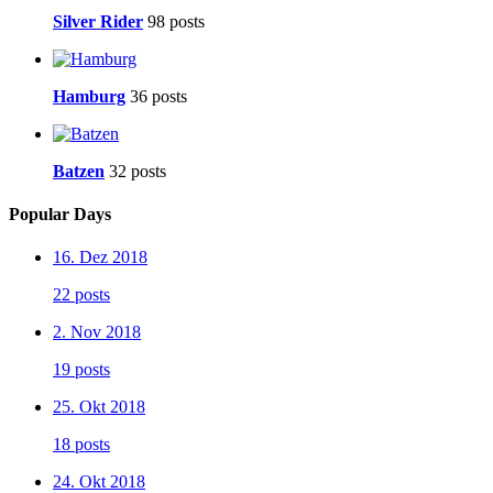
Silver Rider
98 posts
Hamburg
36 posts
Batzen
32 posts
Popular Days
16. Dez 2018
22 posts
2. Nov 2018
19 posts
25. Okt 2018
18 posts
24. Okt 2018