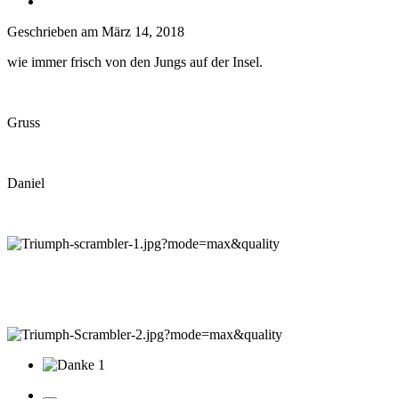
Geschrieben am
März 14, 2018
wie immer frisch von den Jungs auf der Insel.
Gruss
Daniel
1