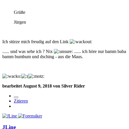
Grüße
Jürgen
Ich stürze mich freudig auf den Link
...... und was sehe ich ? Nix
...... ich höre nur bamm baba
bamm bumbum und dsching - aus die Maus.
bearbeitet
August 9, 2018
von Silver Rider
Zitieren
JLine