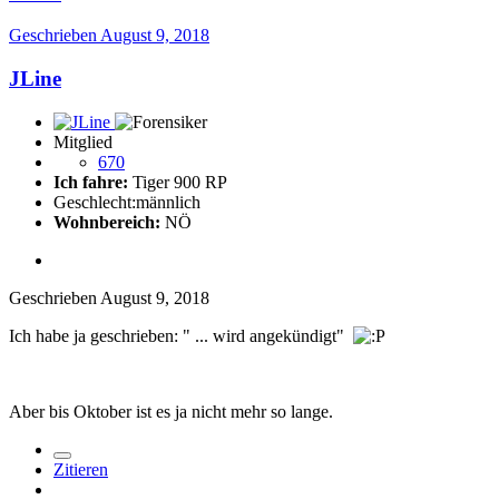
Geschrieben
August 9, 2018
JLine
Mitglied
670
Ich fahre:
Tiger 900 RP
Geschlecht:
männlich
Wohnbereich:
NÖ
Geschrieben
August 9, 2018
Ich habe ja geschrieben: " ... wird angekündigt"
Aber bis Oktober ist es ja nicht mehr so lange.
Zitieren