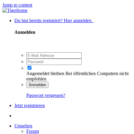
Jump to content
Du bist bereits registriert? Hier anmelden
Anmelden
Angemeldet bleiben
Bei öffentlichen Computern nicht
empfohlen
Anmelden
Passwort vergessen?
Jetzt registrieren
Umsehen
Forum