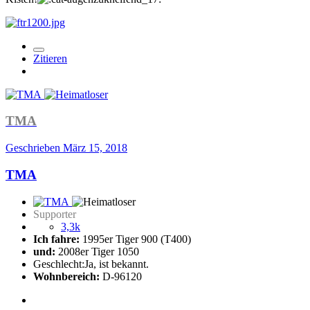
Zitieren
TMA
Geschrieben
März 15, 2018
TMA
Supporter
3,3k
Ich fahre:
1995er Tiger 900 (T400)
und:
2008er Tiger 1050
Geschlecht:
Ja, ist bekannt.
Wohnbereich:
D-96120