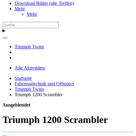
Download Bilder (alte Treffen)
Mehr
Mehr
Triumph Twins
Alle Aktivitäten
Startseite
Fahrzeugtechnik und Offtopics
Triumph Twins
Triumph 1200 Scrambler
Ausgeblendet
Triumph 1200 Scrambler