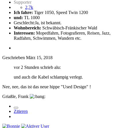
Supporter
2,7k
Ich fahre:
Tiger 1050, Speed Twin 1200
und:
TL 1000
Geschlecht:
Ja, ist bekannt.
Wohnbereich:
Schwäbisch-Fränkischer Wald
Interessen:
Mopedfahrn, Fotografieren, Reisen, Jazz,
Radfahrn, Schwimmen, Wandern etc.
Geschrieben
März 15, 2018
vor 2 Stunden schrieb alu:
und auch die Kabel schlampig verlegt.
Nee, nee, das ist das neue hippe "Used Design" !
Griaßle, Frank
Zitieren