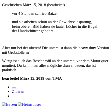
Geschrieben
März 15, 2018
(bearbeitet)
vor 4 Stunden schrieb Batzen:
und sie arbeiten schon an der Gewichtseinsparung,
beim oberen Bild haben sie lauter Löcher in die Bügel
der Handschützer gebohrt
Aber nur bei der oberen! Die untere ist dann die heavy duty Version
mit Grobstollern?
Witzig ist auch das Boschprofil an der unteren, vor dem Motor quer
montiert. Da kann man alles mögliche dran anbauen, das ist
praktisch!
bearbeitet
März 15, 2018
von TMA
Zitieren