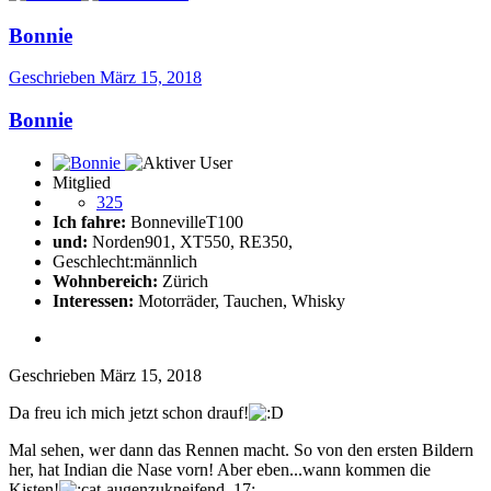
Bonnie
Geschrieben
März 15, 2018
Bonnie
Mitglied
325
Ich fahre:
BonnevilleT100
und:
Norden901, XT550, RE350,
Geschlecht:
männlich
Wohnbereich:
Zürich
Interessen:
Motorräder, Tauchen, Whisky
Geschrieben
März 15, 2018
Da freu ich mich jetzt schon drauf!
Mal sehen, wer dann das Rennen macht. So von den ersten Bildern
her, hat Indian die Nase vorn! Aber eben...wann kommen die
Kisten!