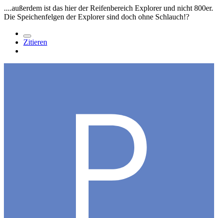
....außerdem ist das hier der Reifenbereich Explorer und nicht 800er.
Die Speichenfelgen der Explorer sind doch ohne Schlauch!?
Zitieren