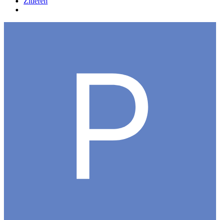
Zitieren