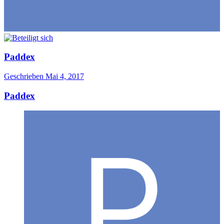
Paddex
Geschrieben
Mai 4, 2017
Paddex