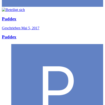
Paddex
Geschrieben
Mai 5, 2017
Paddex