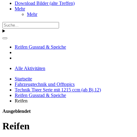
Download Bilder (alte Treffen)
Mehr
Mehr
Reifen Gussrad & Speiche
Alle Aktivitäten
Startseite
Fahrzeugtechnik und Offtopics
Technik Tiger Serie mit 1215 ccm (ab Bj.12)
Reifen Gussrad & Speiche
Reifen
Ausgeblendet
Reifen