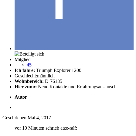
Mitglied
45
Ich fahre:
Triumph Explorer 1200
Geschlecht:
männlich
Wohnbereich:
D-76185
Hier zum::
Neue Kontakte und Erfahrungsaustausch
Autor
Geschrieben
Mai 4, 2017
vor 10 Minuten schrieb atze-ralf: