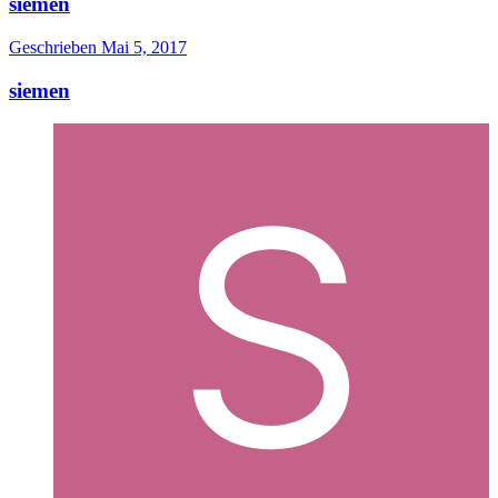
siemen
Geschrieben
Mai 5, 2017
siemen