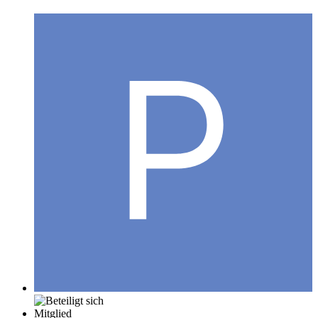
Mitglied