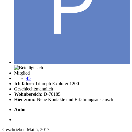
Mitglied
45
Ich fahre:
Triumph Explorer 1200
Geschlecht:
männlich
Wohnbereich:
D-76185
Hier zum::
Neue Kontakte und Erfahrungsaustausch
Autor
Geschrieben
Mai 5, 2017