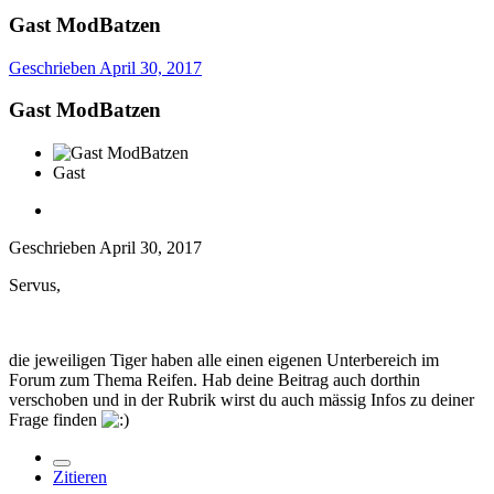
Gast ModBatzen
Geschrieben
April 30, 2017
Gast ModBatzen
Gast
Geschrieben
April 30, 2017
Servus,
die jeweiligen Tiger haben alle einen eigenen Unterbereich im
Forum zum Thema Reifen. Hab deine Beitrag auch dorthin
verschoben und in der Rubrik wirst du auch mässig Infos zu deiner
Frage finden
Zitieren