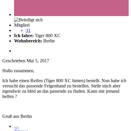
Mitglied
31
Ich fahre:
Tiger 800 XC
Wohnbereich:
Berlin
Geschrieben
Mai 5, 2017
Hallo zusammen,
Ich habe einen Reifen (Tiger 800 XC hinten) bestellt. Nun habe ich
versucht das passende Felgenband zu bestellen. Stelle mich aber
irgendwie zu blöd an das passende zu finden. Kann mir jemand
helfen ?
Gruß aus Berlin