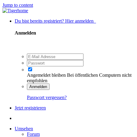
Jump to content
Du bist bereits registriert? Hier anmelden
Anmelden
Angemeldet bleiben
Bei öffentlichen Computern nicht
empfohlen
Anmelden
Passwort vergessen?
Jetzt registrieren
Umsehen
Forum