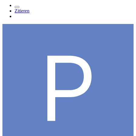
Zitieren