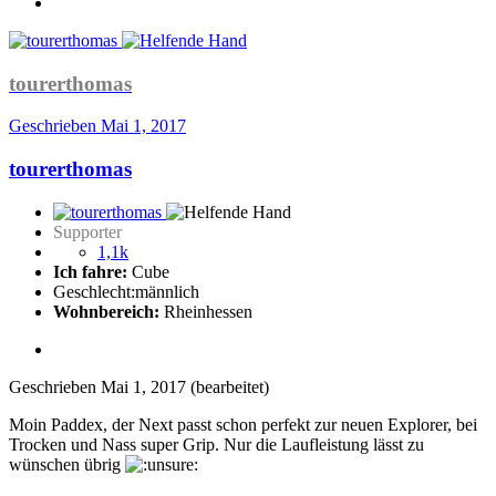
tourerthomas
Geschrieben
Mai 1, 2017
tourerthomas
Supporter
1,1k
Ich fahre:
Cube
Geschlecht:
männlich
Wohnbereich:
Rheinhessen
Geschrieben
Mai 1, 2017
(bearbeitet)
Moin Paddex, der Next passt schon perfekt zur neuen Explorer, bei
Trocken und Nass super Grip. Nur die Laufleistung lässt zu
wünschen übrig