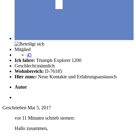
Mitglied
45
Ich fahre:
Triumph Explorer 1200
Geschlecht:
männlich
Wohnbereich:
D-76185
Hier zum::
Neue Kontakte und Erfahrungsaustausch
Autor
Geschrieben
Mai 5, 2017
vor 11 Minuten schrieb siemen:
Hallo zusammen,