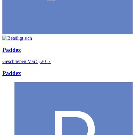
Paddex
Geschrieben
Mai 5, 2017
Paddex