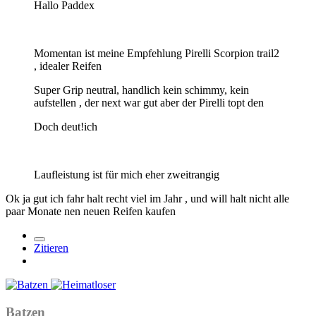
Hallo Paddex
Momentan ist meine Empfehlung Pirelli Scorpion trail2
, idealer Reifen
Super Grip neutral, handlich kein schimmy, kein
aufstellen , der next war gut aber der Pirelli topt den
Doch deut!ich
Laufleistung ist für mich eher zweitrangig
Ok ja gut ich fahr halt recht viel im Jahr , und will halt nicht alle
paar Monate nen neuen Reifen kaufen
Zitieren
Batzen