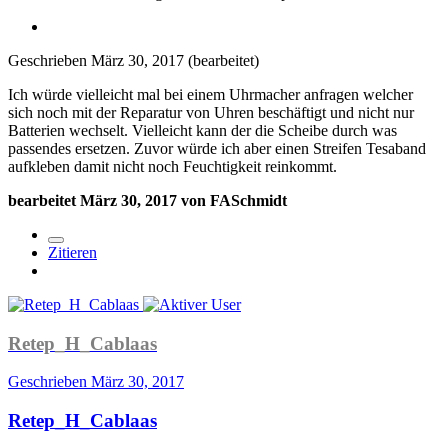
Geschrieben
März 30, 2017
(bearbeitet)
Ich würde vielleicht mal bei einem Uhrmacher anfragen welcher
sich noch mit der Reparatur von Uhren beschäftigt und nicht nur
Batterien wechselt. Vielleicht kann der die Scheibe durch was
passendes ersetzen. Zuvor würde ich aber einen Streifen Tesaband
aufkleben damit nicht noch Feuchtigkeit reinkommt.
bearbeitet
März 30, 2017
von FASchmidt
Zitieren
Retep_H_Cablaas
Geschrieben
März 30, 2017
Retep_H_Cablaas