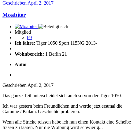
Geschrieben
April 2, 2017
Moabiter
Mitglied
69
Ich fahre:
Tiger 1050 Sport 115NG 2013-
Wohnbereich:
1 Berlin 21
Autor
Geschrieben
April 2, 2017
Das ganze Teil unterscheidet sich auch so von der Tiger 1050.
Ich war gestern beim Freundlichen und werde jetzt erstmal die
Garantie / Kulanz Geschichte probieren.
Wenn alle Stricke reissen habe ich nun einen Kontakt eine Scheibe
fräsen zu lassen. Nur die Wölbung wird schwierig...