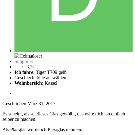
Supporter
3,3k
Ich fahre:
Tiger T709 gelb
Geschlecht:
bitte auswählen
Wohnbereich:
Kassel
Geschrieben
März 31, 2017
Es scheint, als sei dieses Glas gewölbt, das wäre nicht so einfach
selber zu machen.
Als Planglas würde ich Plexiglas nehmen.