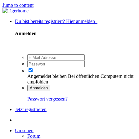
Jump to content
Du bist bereits registriert? Hier anmelden
Anmelden
Angemeldet bleiben
Bei öffentlichen Computern nicht
empfohlen
Anmelden
Passwort vergessen?
Jetzt registrieren
Umsehen
Forum