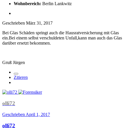
Wohnbereich:
Berlin Lankwitz
Geschrieben
März 31, 2017
Bei Glas Schäden springt auch die Hausratversicherung mit Glas
ein.Bei einem selbst verschuldeten Unfall,kann man auch das Glas
darüber ersetzt bekommen.
Gruß Jürgen
Zitieren
olli72
Geschrieben
April 1, 2017
olli72