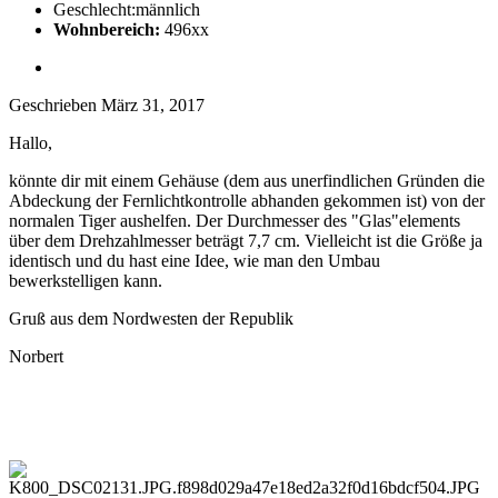
Geschlecht:
männlich
Wohnbereich:
496xx
Geschrieben
März 31, 2017
Hallo,
könnte dir mit einem Gehäuse (dem aus unerfindlichen Gründen die
Abdeckung der Fernlichtkontrolle abhanden gekommen ist) von der
normalen Tiger aushelfen. Der Durchmesser des "Glas"elements
über dem Drehzahlmesser beträgt 7,7 cm. Vielleicht ist die Größe ja
identisch und du hast eine Idee, wie man den Umbau
bewerkstelligen kann.
Gruß aus dem Nordwesten der Republik
Norbert