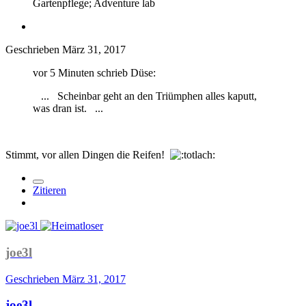
Gartenpflege; Adventure lab
Geschrieben
März 31, 2017
vor 5 Minuten schrieb Düse:
... Scheinbar geht an den Triümphen alles kaputt,
was dran ist. ...
Stimmt, vor allen Dingen die Reifen!
Zitieren
joe3l
Geschrieben
März 31, 2017
joe3l