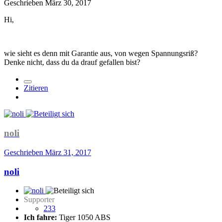
Geschrieben
März 30, 2017
Hi,
wie sieht es denn mit Garantie aus, von wegen Spannungsriß?
Denke nicht, dass du da drauf gefallen bist?
Zitieren
noli
Geschrieben
März 31, 2017
noli
Supporter
233
Ich fahre:
Tiger 1050 ABS