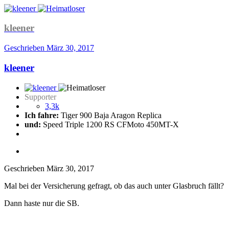
kleener
Geschrieben
März 30, 2017
kleener
Supporter
3,3k
Ich fahre:
Tiger 900 Baja Aragon Replica
und:
Speed Triple 1200 RS CFMoto 450MT-X
Geschrieben
März 30, 2017
Mal bei der Versicherung gefragt, ob das auch unter Glasbruch fällt?
Dann haste nur die SB.