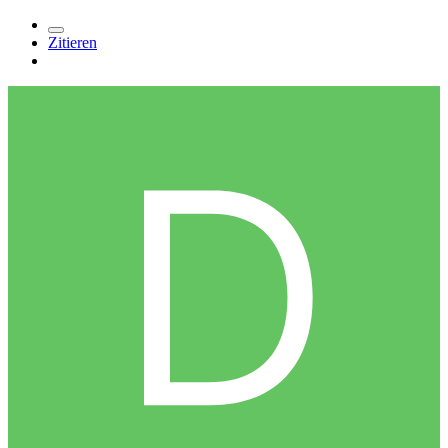
Zitieren