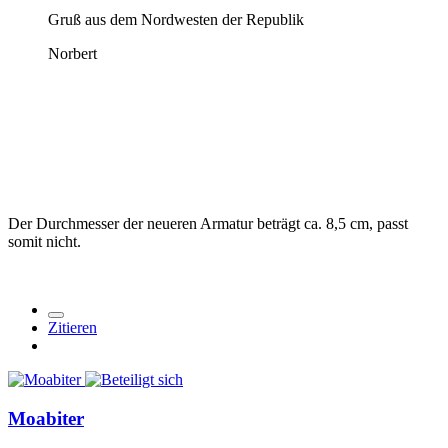
Gruß aus dem Nordwesten der Republik
Norbert
Der Durchmesser der neueren Armatur beträgt ca. 8,5 cm, passt
somit nicht.
Zitieren
Moabiter