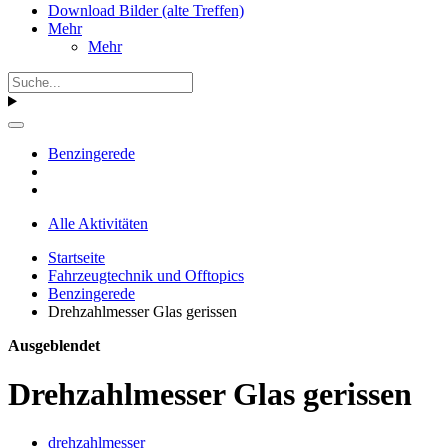
Download Bilder (alte Treffen)
Mehr
Mehr
Benzingerede
Alle Aktivitäten
Startseite
Fahrzeugtechnik und Offtopics
Benzingerede
Drehzahlmesser Glas gerissen
Ausgeblendet
Drehzahlmesser Glas gerissen
drehzahlmesser