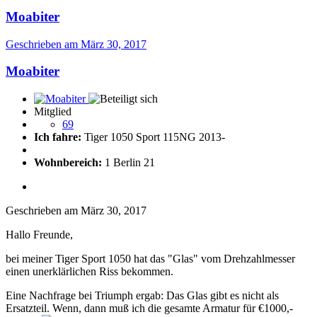
Moabiter
Geschrieben am
März 30, 2017
Moabiter
Mitglied
69
Ich fahre:
Tiger 1050 Sport 115NG 2013-
Wohnbereich:
1 Berlin 21
Geschrieben am
März 30, 2017
Hallo Freunde,
bei meiner Tiger Sport 1050 hat das "Glas" vom Drehzahlmesser
einen unerklärlichen Riss bekommen.
Eine Nachfrage bei Triumph ergab: Das Glas gibt es nicht als
Ersatzteil. Wenn, dann muß ich die gesamte Armatur für €1000,-