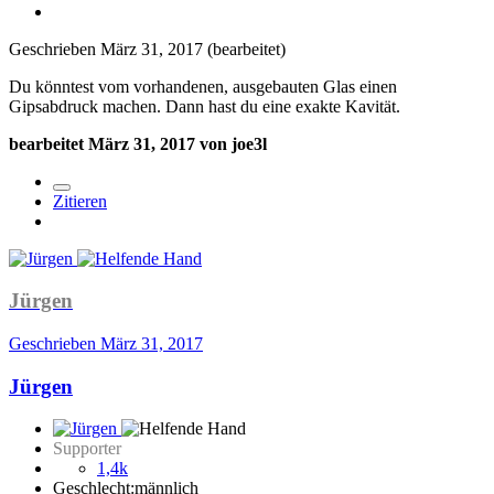
Geschrieben
März 31, 2017
(bearbeitet)
Du könntest vom vorhandenen, ausgebauten Glas einen
Gipsabdruck machen. Dann hast du eine exakte Kavität.
bearbeitet
März 31, 2017
von joe3l
Zitieren
Jürgen
Geschrieben
März 31, 2017
Jürgen
Supporter
1,4k
Geschlecht:
männlich