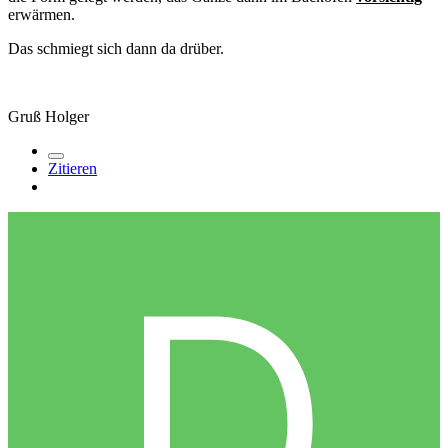
erwärmen.
Das schmiegt sich dann da drüber.
Gruß Holger
Zitieren