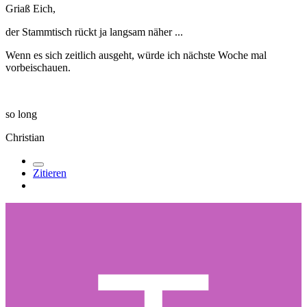
Griaß Eich,
der Stammtisch rückt ja langsam näher ...
Wenn es sich zeitlich ausgeht, würde ich nächste Woche mal
vorbeischauen.
so long
Christian
Zitieren