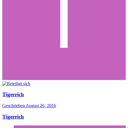
Tigerrich
Geschrieben
August 26, 2016
Tigerrich