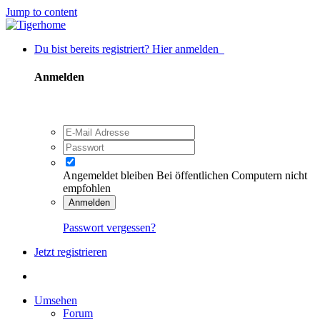
Jump to content
Du bist bereits registriert? Hier anmelden
Anmelden
Angemeldet bleiben
Bei öffentlichen Computern nicht
empfohlen
Anmelden
Passwort vergessen?
Jetzt registrieren
Umsehen
Forum