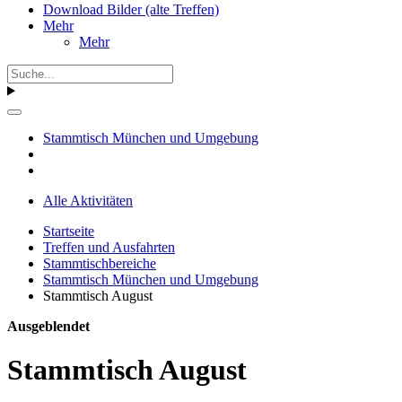
Download Bilder (alte Treffen)
Mehr
Mehr
Stammtisch München und Umgebung
Alle Aktivitäten
Startseite
Treffen und Ausfahrten
Stammtischbereiche
Stammtisch München und Umgebung
Stammtisch August
Ausgeblendet
Stammtisch August