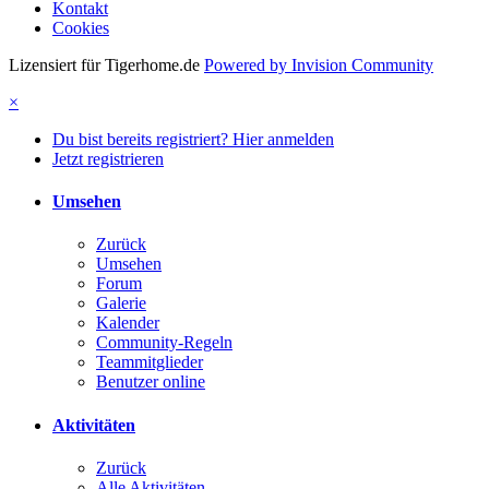
Kontakt
Cookies
Lizensiert für Tigerhome.de
Powered by Invision Community
×
Du bist bereits registriert? Hier anmelden
Jetzt registrieren
Umsehen
Zurück
Umsehen
Forum
Galerie
Kalender
Community-Regeln
Teammitglieder
Benutzer online
Aktivitäten
Zurück
Alle Aktivitäten