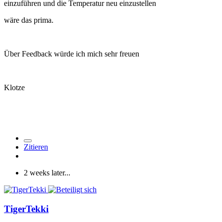
einzuführen und die Temperatur neu einzustellen
wäre das prima.
Über Feedback würde ich mich sehr freuen
Klotze
Zitieren
2 weeks later...
TigerTekki