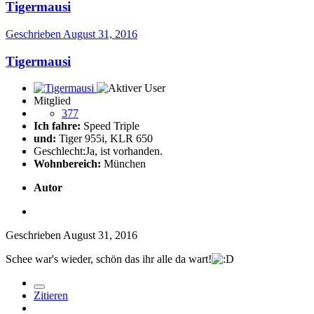
Tigermausi
Geschrieben
August 31, 2016
Tigermausi
Mitglied
377
Ich fahre:
Speed Triple
und:
Tiger 955i, KLR 650
Geschlecht:
Ja, ist vorhanden.
Wohnbereich:
München
Autor
Geschrieben
August 31, 2016
Schee war's wieder, schön das ihr alle da wart!
Zitieren