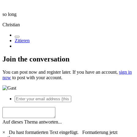
so long
Christian
Zitieren
Join the conversation
You can post now and register later. If you have an account,
sign in
now
to post with your account.
Auf dieses Thema antworten...
×
Du hast formatierten Text eingefügt.
Formatierung jetzt