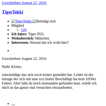
Geschrieben
August 22, 2016
TigerTekki
Mitglied
126
Ich fahre:
Tiger 955i
Wohnbereich:
München
Interessen:
Warum bin ich wohl hier?
Geschrieben
August 22, 2016
Hallo Klotze,
entschuldige das sich noch keiner gemeldet hat. Leider ist der
einzige der sich mit tune ecu bisher Beschäftigt hat kein 1050er
Fahrer. Aber falls du noch niemanden gefunden hast, würde ich
mich in das ganze mal versuchen einzuarbeiten.