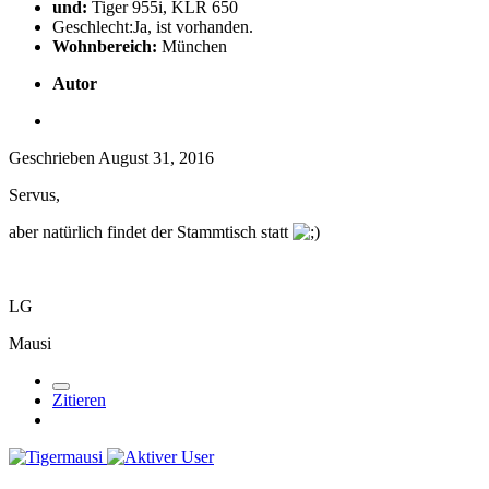
und:
Tiger 955i, KLR 650
Geschlecht:
Ja, ist vorhanden.
Wohnbereich:
München
Autor
Geschrieben
August 31, 2016
Servus,
aber natürlich findet der Stammtisch statt
LG
Mausi
Zitieren