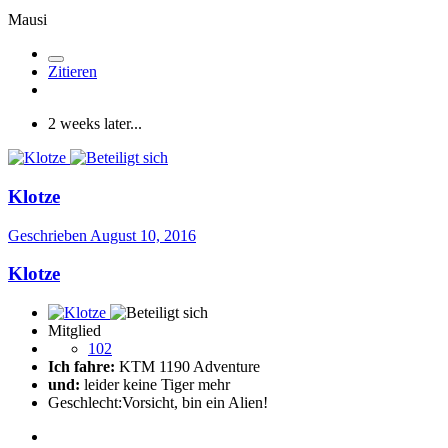
Mausi
Zitieren
2 weeks later...
Klotze
Geschrieben
August 10, 2016
Klotze
Mitglied
102
Ich fahre:
KTM 1190 Adventure
und:
leider keine Tiger mehr
Geschlecht:
Vorsicht, bin ein Alien!