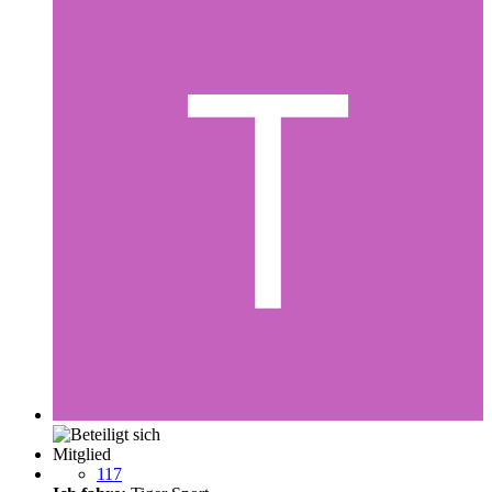
Mitglied
117