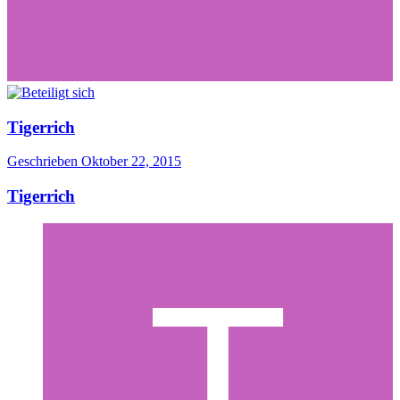
Tigerrich
Geschrieben
Oktober 22, 2015
Tigerrich