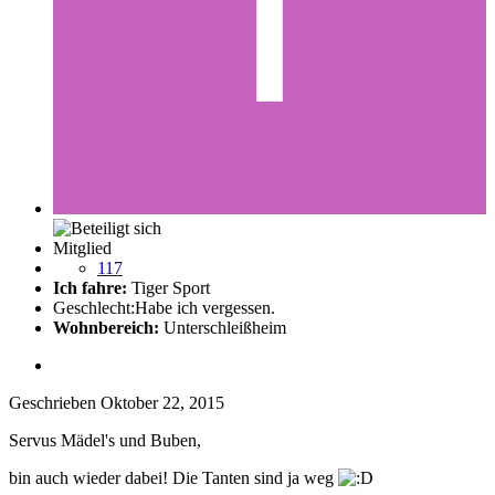
Mitglied
117
Ich fahre:
Tiger Sport
Geschlecht:
Habe ich vergessen.
Wohnbereich:
Unterschleißheim
Geschrieben
Oktober 22, 2015
Servus Mädel's und Buben,
bin auch wieder dabei! Die Tanten sind ja weg