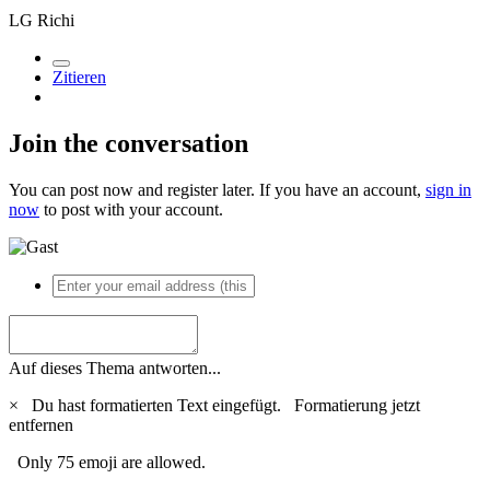
LG Richi
Zitieren
Join the conversation
You can post now and register later. If you have an account,
sign in
now
to post with your account.
Auf dieses Thema antworten...
×
Du hast formatierten Text eingefügt.
Formatierung jetzt
entfernen
Only 75 emoji are allowed.