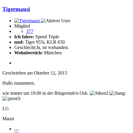
Tigermausi
Mitglied
377
Ich fahre:
Speed Triple
und:
Tiger 955i, KLR 650
Geschlecht:
Ja, ist vorhanden.
Wohnbereich:
München
Geschrieben am
Oktober 12, 2015
Hallo zusammen,
wie immer um 19.00 in der Bürgerstub'n Osh.
LG
Mausi