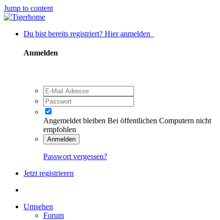
Jump to content
Du bist bereits registriert? Hier anmelden
Anmelden
Angemeldet bleiben
Bei öffentlichen Computern nicht
empfohlen
Anmelden
Passwort vergessen?
Jetzt registrieren
Umsehen
Forum