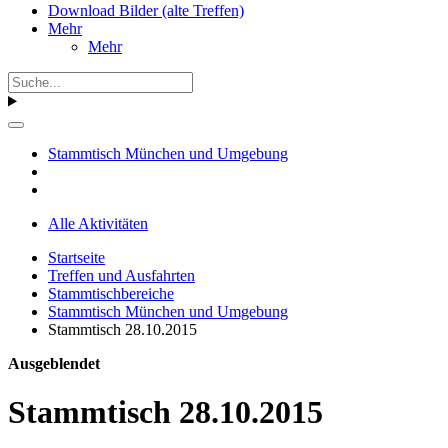
Download Bilder (alte Treffen)
Mehr
Mehr
Stammtisch München und Umgebung
Alle Aktivitäten
Startseite
Treffen und Ausfahrten
Stammtischbereiche
Stammtisch München und Umgebung
Stammtisch 28.10.2015
Ausgeblendet
Stammtisch 28.10.2015