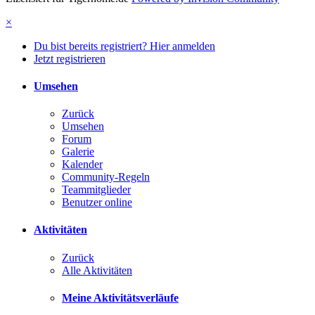
×
Du bist bereits registriert? Hier anmelden
Jetzt registrieren
Umsehen
Zurück
Umsehen
Forum
Galerie
Kalender
Community-Regeln
Teammitglieder
Benutzer online
Aktivitäten
Zurück
Alle Aktivitäten
Meine Aktivitätsverläufe