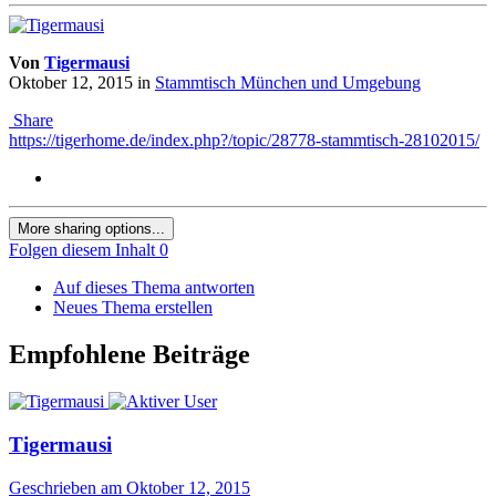
Von
Tigermausi
Oktober 12, 2015
in
Stammtisch München und Umgebung
Share
https://tigerhome.de/index.php?/topic/28778-stammtisch-28102015/
More sharing options...
Folgen diesem Inhalt
0
Auf dieses Thema antworten
Neues Thema erstellen
Empfohlene Beiträge
Tigermausi
Geschrieben am
Oktober 12, 2015