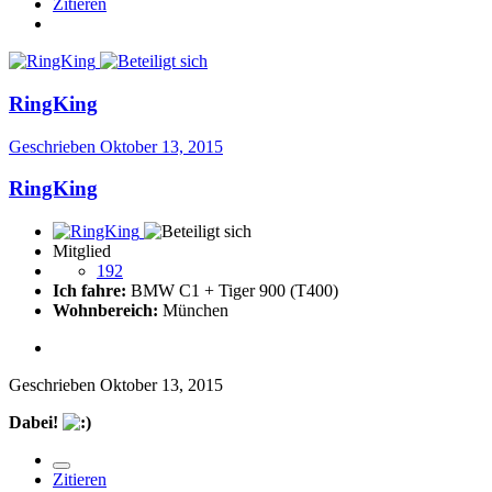
Zitieren
RingKing
Geschrieben
Oktober 13, 2015
RingKing
Mitglied
192
Ich fahre:
BMW C1 + Tiger 900 (T400)
Wohnbereich:
München
Geschrieben
Oktober 13, 2015
Dabei!
Zitieren