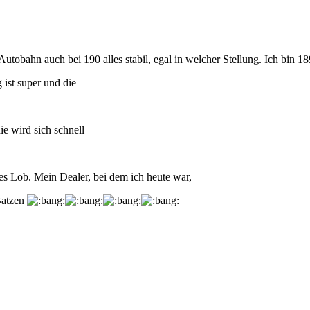
Autobahn auch bei 190 alles stabil, egal in welcher Stellung. Ich bin 18
ist super und die
ie wird sich schnell
es Lob. Mein Dealer, bei dem ich heute war,
 Batzen