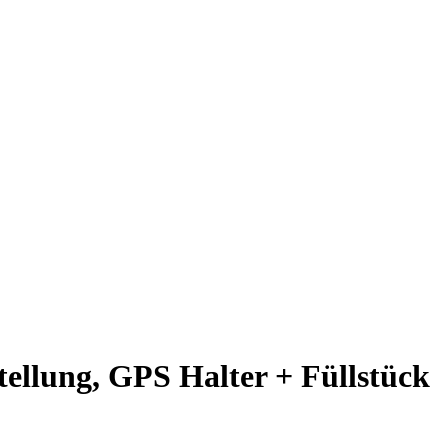
tellung, GPS Halter + Füllstück