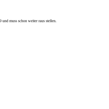
9 und muss schon weiter raus stellen.