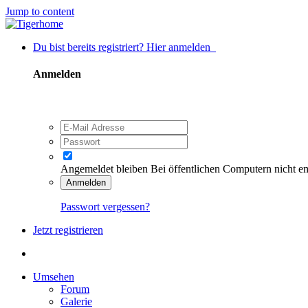
Jump to content
Du bist bereits registriert? Hier anmelden
Anmelden
Angemeldet bleiben
Bei öffentlichen Computern nicht e
Anmelden
Passwort vergessen?
Jetzt registrieren
Umsehen
Forum
Galerie