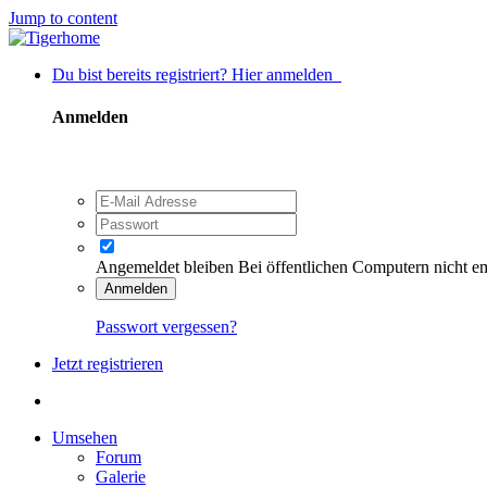
Jump to content
Du bist bereits registriert? Hier anmelden
Anmelden
Angemeldet bleiben
Bei öffentlichen Computern nicht e
Anmelden
Passwort vergessen?
Jetzt registrieren
Umsehen
Forum
Galerie