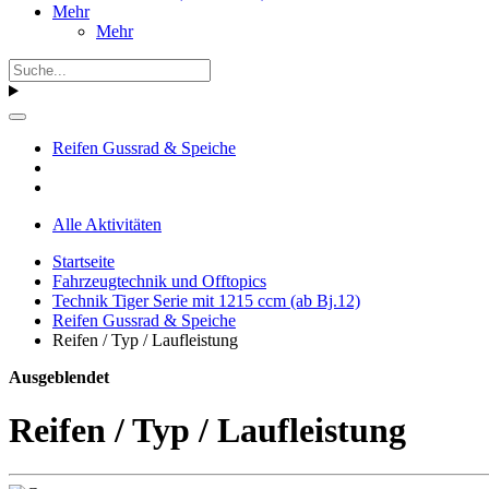
Mehr
Mehr
Reifen Gussrad & Speiche
Alle Aktivitäten
Startseite
Fahrzeugtechnik und Offtopics
Technik Tiger Serie mit 1215 ccm (ab Bj.12)
Reifen Gussrad & Speiche
Reifen / Typ / Laufleistung
Ausgeblendet
Reifen / Typ / Laufleistung