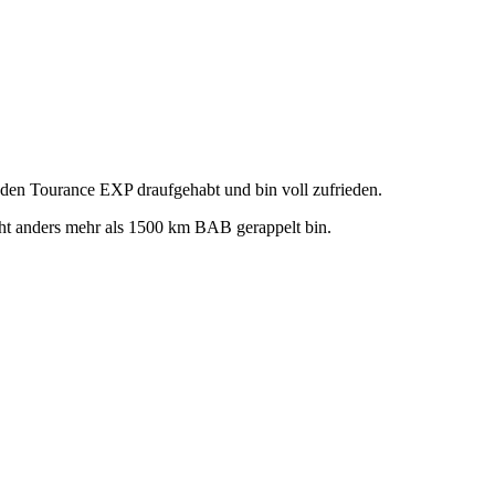
 den Tourance EXP draufgehabt und bin voll zufrieden.
icht anders mehr als 1500 km BAB gerappelt bin.