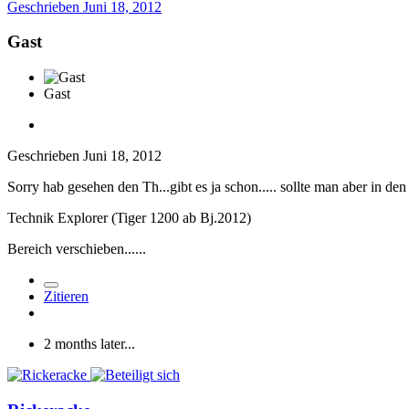
Geschrieben
Juni 18, 2012
Gast
Gast
Geschrieben
Juni 18, 2012
Sorry hab gesehen den Th...gibt es ja schon..... sollte man aber in den
Technik Explorer (Tiger 1200 ab Bj.2012)
Bereich verschieben......
Zitieren
2 months later...