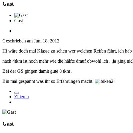
Gast
Gast
Geschrieben am
Juni 18, 2012
Hi wäre doch mal Klasse zu sehen wer welchen Reifen fährt, ich hab
nach 4tkm ist noch mehr wie die hälfte drauf obwohl ich ...ja ging n
Bei der GS gingen damit gute 8 tkm .
Bin mal gespannt was ihr so Erfahrungen macht.
Zitieren
Gast