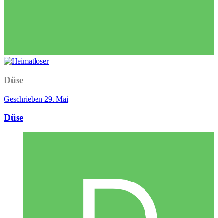
Düse
Geschrieben
29. Mai
Düse