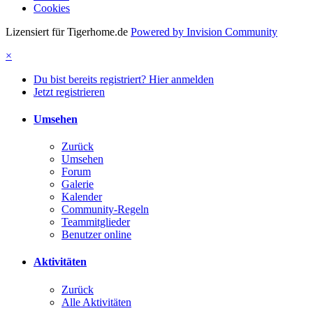
Cookies
Lizensiert für Tigerhome.de
Powered by Invision Community
×
Du bist bereits registriert? Hier anmelden
Jetzt registrieren
Umsehen
Zurück
Umsehen
Forum
Galerie
Kalender
Community-Regeln
Teammitglieder
Benutzer online
Aktivitäten
Zurück
Alle Aktivitäten