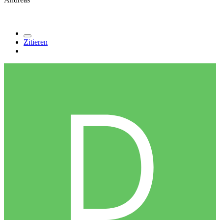
Zitieren