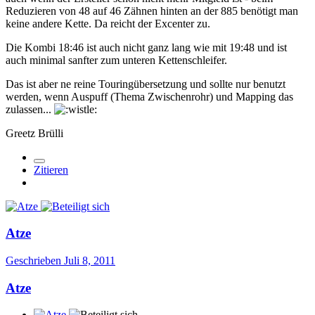
Reduzieren von 48 auf 46 Zähnen hinten an der 885 benötigt man
keine andere Kette. Da reicht der Excenter zu.
Die Kombi 18:46 ist auch nicht ganz lang wie mit 19:48 und ist
auch minimal sanfter zum unteren Kettenschleifer.
Das ist aber ne reine Touringübersetzung und sollte nur benutzt
werden, wenn Auspuff (Thema Zwischenrohr) und Mapping das
zulassen...
Greetz Brülli
Zitieren
Atze
Geschrieben
Juli 8, 2011
Atze