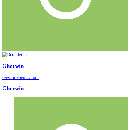
Ghorwin
Geschrieben
2. Juni
Ghorwin