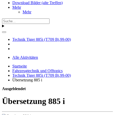
Download Bilder (alte Treffen)
Mehr
Mehr
Technik Tiger 885i (T709 Bj.99-00)
Alle Aktivitäten
Startseite
Fahrzeugtechnik und Offtopics
Technik Tiger 885i (T709 Bj.99-00)
Übersetzung 885 i
Ausgeblendet
Übersetzung 885 i