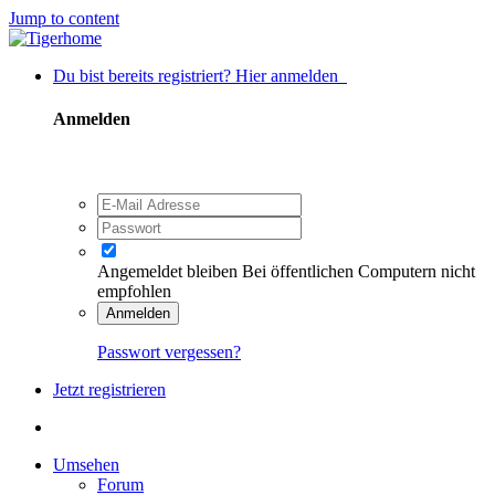
Jump to content
Du bist bereits registriert? Hier anmelden
Anmelden
Angemeldet bleiben
Bei öffentlichen Computern nicht
empfohlen
Anmelden
Passwort vergessen?
Jetzt registrieren
Umsehen
Forum