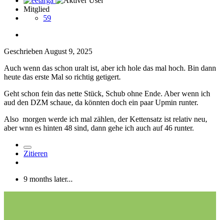
Mitglied
59
Geschrieben
August 9, 2025
Auch wenn das schon uralt ist, aber ich hole das mal hoch. Bin dann
heute das erste Mal so richtig getigert.
Geht schon fein das nette Stück, Schub ohne Ende. Aber wenn ich
aud den DZM schaue, da könnten doch ein paar Upmin runter.
Also morgen werde ich mal zählen, der Kettensatz ist relativ neu,
aber wnn es hinten 48 sind, dann gehe ich auch auf 46 runter.
Zitieren
9 months later...