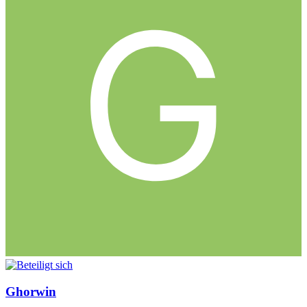
Ghorwin