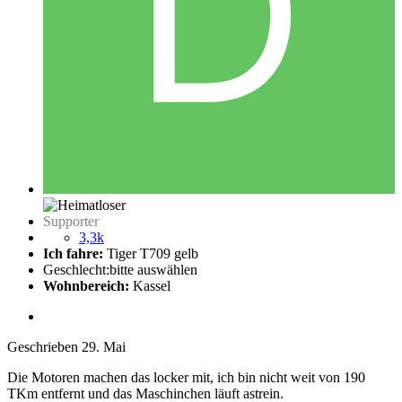
Supporter
3,3k
Ich fahre:
Tiger T709 gelb
Geschlecht:
bitte auswählen
Wohnbereich:
Kassel
Geschrieben
29. Mai
Die Motoren machen das locker mit, ich bin nicht weit von 190
TKm entfernt und das Maschinchen läuft astrein.