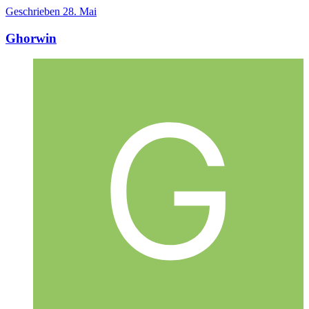
Geschrieben
28. Mai
Ghorwin