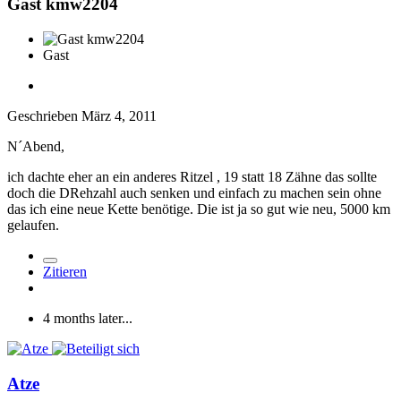
Gast kmw2204
Gast
Geschrieben
März 4, 2011
N´Abend,
ich dachte eher an ein anderes Ritzel , 19 statt 18 Zähne das sollte
doch die DRehzahl auch senken und einfach zu machen sein ohne
das ich eine neue Kette benötige. Die ist ja so gut wie neu, 5000 km
gelaufen.
Zitieren
4 months later...
Atze