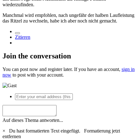
wiederzufinden.
Manchmal wird empfohlen, nach ungefähr der halben Laufleistung
das Ritzel zu wechseln, habe ich aber noch nicht gemacht.
Zitieren
Join the conversation
You can post now and register later. If you have an account,
sign in
now
to post with your account.
Auf dieses Thema antworten...
×
Du hast formatierten Text eingefügt.
Formatierung jetzt
entfernen