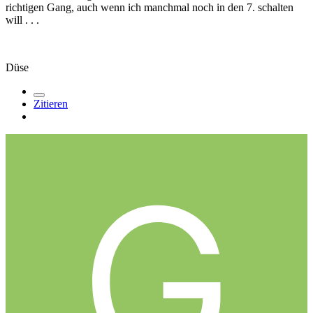
richtigen Gang, auch wenn ich manchmal noch in den 7. schalten
will . . .
Düse
Zitieren