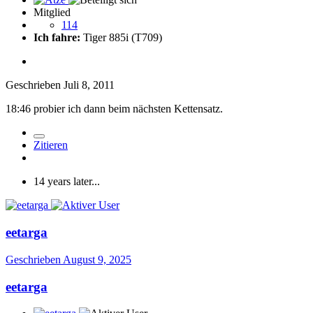
Mitglied
114
Ich fahre:
Tiger 885i (T709)
Geschrieben
Juli 8, 2011
18:46 probier ich dann beim nächsten Kettensatz.
Zitieren
14 years later...
eetarga
Geschrieben
August 9, 2025
eetarga