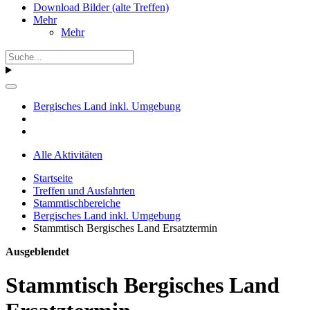
Download Bilder (alte Treffen)
Mehr
Mehr
Bergisches Land inkl. Umgebung
Alle Aktivitäten
Startseite
Treffen und Ausfahrten
Stammtischbereiche
Bergisches Land inkl. Umgebung
Stammtisch Bergisches Land Ersatztermin
Ausgeblendet
Stammtisch Bergisches Land