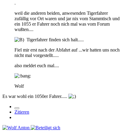
.
weil die anderen beiden, anwesenden Tigerfahrer
zufällig vor Ort waren und jar nix vom Stammtisch und
ein 1055 er Fahrer noch nich mal was vom Forum
wußten....
Tigerfahrer finden sich halt.....
Fiel mir erst nach der Abfahrt auf ...wir hatten uns noch
nicht mal vorgestellt.....
also meldet euch mal....
Wolf
Es war wohl ein 1050er Fahrer.....
Zitieren