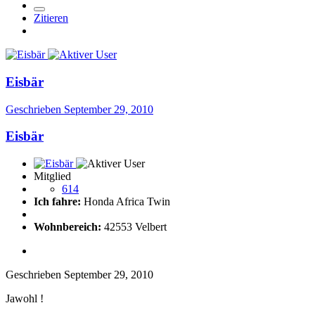
Zitieren
Eisbär
Geschrieben
September 29, 2010
Eisbär
Mitglied
614
Ich fahre:
Honda Africa Twin
Wohnbereich:
42553 Velbert
Geschrieben
September 29, 2010
Jawohl !