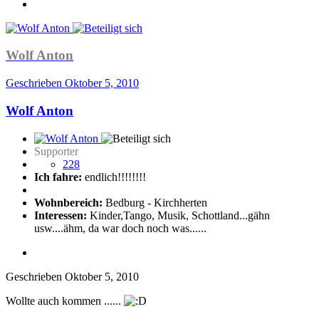
Wolf Anton
Geschrieben
Oktober 5, 2010
Wolf Anton
Supporter
228
Ich fahre:
endlich!!!!!!!!
Wohnbereich:
Bedburg - Kirchherten
Interessen:
Kinder,Tango, Musik, Schottland...gähn
usw....ähm, da war doch noch was......
Geschrieben
Oktober 5, 2010
Wollte auch kommen ......