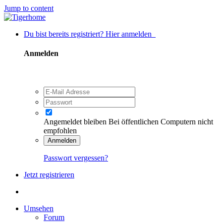
Jump to content
Du bist bereits registriert? Hier anmelden
Anmelden
Angemeldet bleiben
Bei öffentlichen Computern nicht
empfohlen
Anmelden
Passwort vergessen?
Jetzt registrieren
Umsehen
Forum