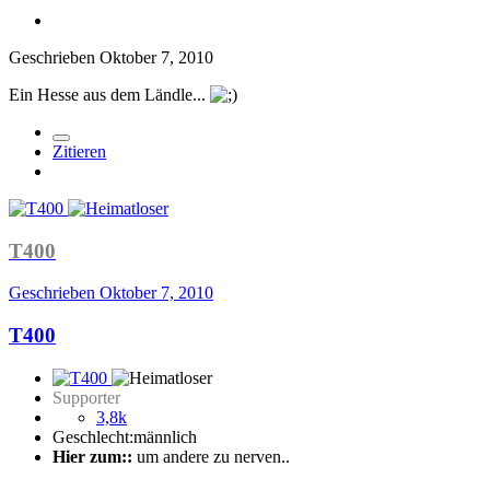
Geschrieben
Oktober 7, 2010
Ein Hesse aus dem Ländle...
Zitieren
T400
Geschrieben
Oktober 7, 2010
T400
Supporter
3,8k
Geschlecht:
männlich
Hier zum::
um andere zu nerven..