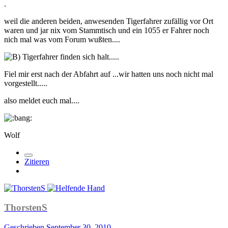
.
weil die anderen beiden, anwesenden Tigerfahrer zufällig vor Ort
waren und jar nix vom Stammtisch und ein 1055 er Fahrer noch
nich mal was vom Forum wußten....
Tigerfahrer finden sich halt.....
Fiel mir erst nach der Abfahrt auf ...wir hatten uns noch nicht mal
vorgestellt.....
also meldet euch mal....
Wolf
Zitieren
ThorstenS
Geschrieben
September 30, 2010