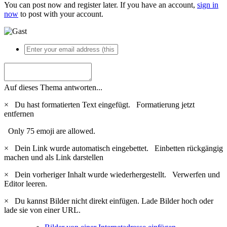
You can post now and register later. If you have an account,
sign in
now
to post with your account.
Auf dieses Thema antworten...
×
Du hast formatierten Text eingefügt.
Formatierung jetzt
entfernen
Only 75 emoji are allowed.
×
Dein Link wurde automatisch eingebettet.
Einbetten rückgängig
machen und als Link darstellen
×
Dein vorheriger Inhalt wurde wiederhergestellt.
Verwerfen und
Editor leeren.
×
Du kannst Bilder nicht direkt einfügen. Lade Bilder hoch oder
lade sie von einer URL.