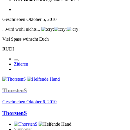
Geschrieben
Oktober 5, 2010
...wird wohl nichts...
Viel Spass wünscht Euch
RUDI
Zitieren
ThorstenS
Geschrieben
Oktober 6, 2010
ThorstenS
Supporter