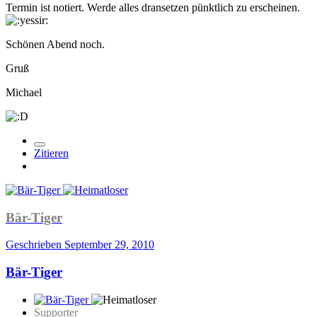
Termin ist notiert. Werde alles dransetzen pünktlich zu erscheinen.
Schönen Abend noch.
Gruß
Michael
Zitieren
Bär-Tiger
Geschrieben
September 29, 2010
Bär-Tiger
Supporter