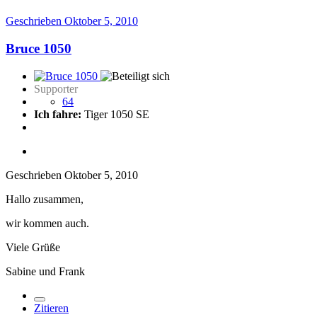
Geschrieben
Oktober 5, 2010
Bruce 1050
Supporter
64
Ich fahre:
Tiger 1050 SE
Geschrieben
Oktober 5, 2010
Hallo zusammen,
wir kommen auch.
Viele Grüße
Sabine und Frank
Zitieren