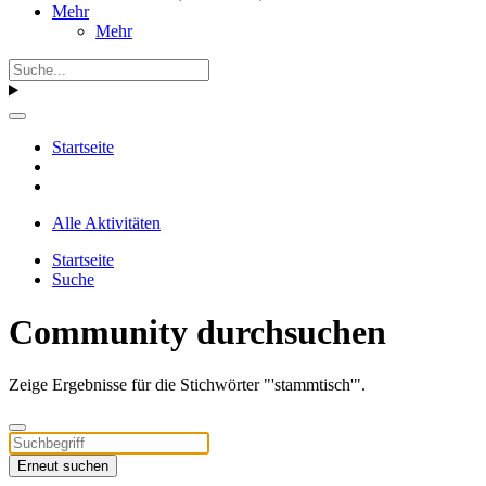
Mehr
Mehr
Startseite
Alle Aktivitäten
Startseite
Suche
Community durchsuchen
Zeige Ergebnisse für die Stichwörter "'stammtisch'".
Erneut suchen