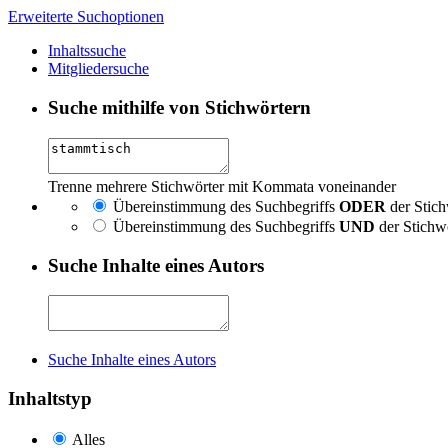
Erweiterte Suchoptionen
Inhaltssuche
Mitgliedersuche
Suche mithilfe von Stichwörtern
Trenne mehrere Stichwörter mit Kommata voneinander
Übereinstimmung des Suchbegriffs
ODER
der Stich
Übereinstimmung des Suchbegriffs
UND
der Stichw
Suche Inhalte eines Autors
Suche Inhalte eines Autors
Inhaltstyp
Alles