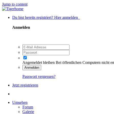
Jump to content
Du bist bereits registriert? Hier anmelden
Anmelden
Angemeldet bleiben
Bei öffentlichen Computern nicht e
Anmelden
Passwort vergessen?
Jetzt registrieren
Umsehen
Forum
Galerie