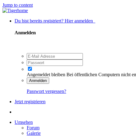
Jump to content
Du bist bereits registriert? Hier anmelden
Anmelden
Angemeldet bleiben
Bei öffentlichen Computern nicht e
Anmelden
Passwort vergessen?
Jetzt registrieren
Umsehen
Forum
Galerie