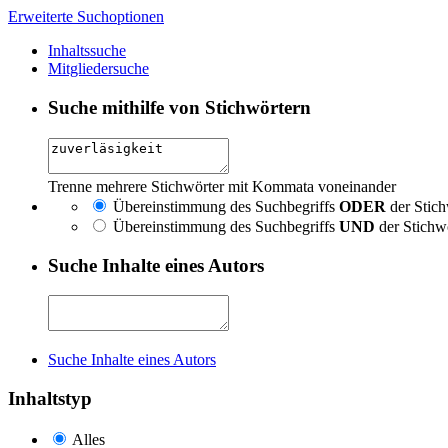
Erweiterte Suchoptionen
Inhaltssuche
Mitgliedersuche
Suche mithilfe von Stichwörtern
Trenne mehrere Stichwörter mit Kommata voneinander
Übereinstimmung des Suchbegriffs
ODER
der Stich
Übereinstimmung des Suchbegriffs
UND
der Stichw
Suche Inhalte eines Autors
Suche Inhalte eines Autors
Inhaltstyp
Alles