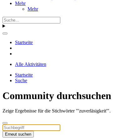
Mehr
Mehr
Startseite
Alle Aktivitäten
Startseite
Suche
Community durchsuchen
Zeige Ergebnisse für die Stichwörter "'zuverläsigkeit'".
Erneut suchen