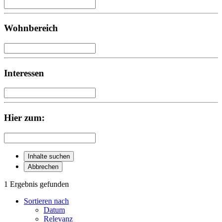
Wohnbereich
Interessen
Hier zum:
Inhalte suchen
Abbrechen
1 Ergebnis gefunden
Sortieren nach
Datum
Relevanz