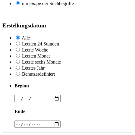
nur
einige
der Suchbegriffe
Erstellungsdatum
Alle
Letzten 24 Stunden
Letzte Woche
Letzten Monat
Letzte sechs Monate
Letztes Jahr
Benutzerdefiniert
Beginn
Ende