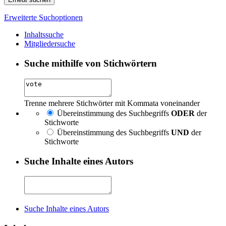
Erweiterte Suchoptionen
Inhaltssuche
Mitgliedersuche
Suche mithilfe von Stichwörtern
Trenne mehrere Stichwörter mit Kommata voneinander
Übereinstimmung des Suchbegriffs
ODER
der
Stichworte
Übereinstimmung des Suchbegriffs
UND
der
Stichworte
Suche Inhalte eines Autors
Suche Inhalte eines Autors