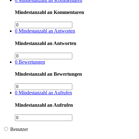
0
Mindestanzahl an Kommentaren
Mindestanzahl an Kommentaren
0
Mindestanzahl an Antworten
Mindestanzahl an Antworten
0
Bewertungen
Mindestanzahl an Bewertungen
0
Mindestanzahl an Aufrufen
Mindestanzahl an Aufrufen
Benutzer