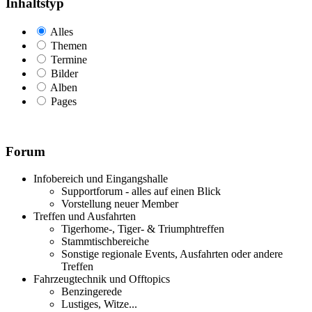
Inhaltstyp
Alles
Themen
Termine
Bilder
Alben
Pages
Forum
Infobereich und Eingangshalle
Supportforum - alles auf einen Blick
Vorstellung neuer Member
Treffen und Ausfahrten
Tigerhome-, Tiger- & Triumphtreffen
Stammtischbereiche
Sonstige regionale Events, Ausfahrten oder andere
Treffen
Fahrzeugtechnik und Offtopics
Benzingerede
Lustiges, Witze...