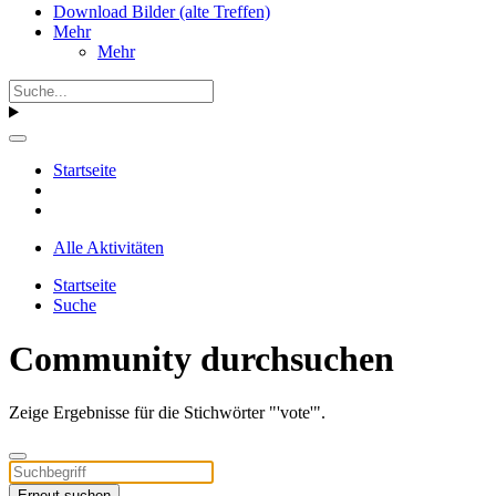
Download Bilder (alte Treffen)
Mehr
Mehr
Startseite
Alle Aktivitäten
Startseite
Suche
Community durchsuchen
Zeige Ergebnisse für die Stichwörter "'vote'".
Erneut suchen