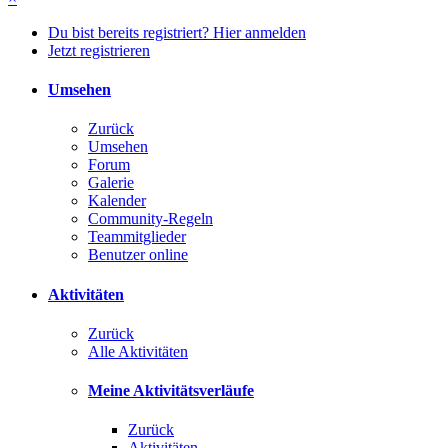
Du bist bereits registriert? Hier anmelden
Jetzt registrieren
Umsehen
Zurück
Umsehen
Forum
Galerie
Kalender
Community-Regeln
Teammitglieder
Benutzer online
Aktivitäten
Zurück
Alle Aktivitäten
Meine Aktivitätsverläufe
Zurück
Aktivitäten