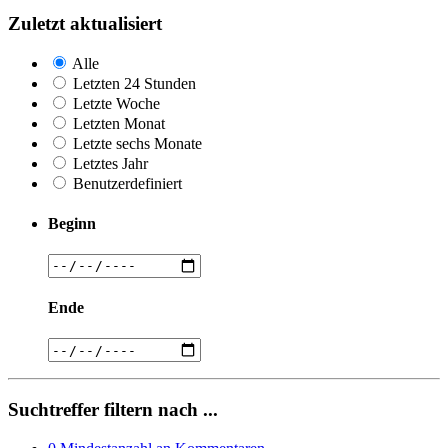
Zuletzt aktualisiert
Alle
Letzten 24 Stunden
Letzte Woche
Letzten Monat
Letzte sechs Monate
Letztes Jahr
Benutzerdefiniert
Beginn
Ende
Suchtreffer filtern nach ...