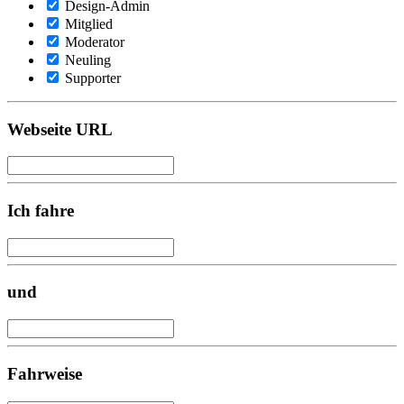
Design-Admin
Mitglied
Moderator
Neuling
Supporter
Webseite URL
Ich fahre
und
Fahrweise