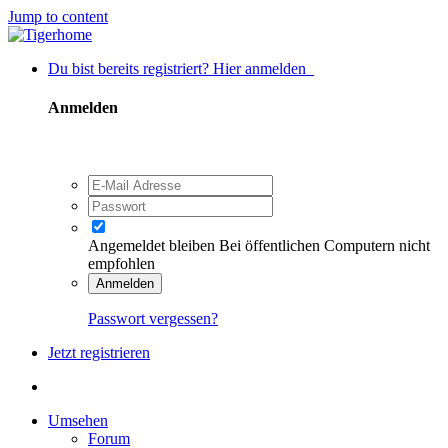
Jump to content
Du bist bereits registriert? Hier anmelden
Anmelden
Angemeldet bleiben
Bei öffentlichen Computern nicht
empfohlen
Anmelden
Passwort vergessen?
Jetzt registrieren
Umsehen
Forum