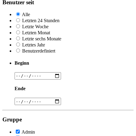
Benutzer seit
Alle
Letzten 24 Stunden
Letzte Woche
Letzten Monat
Letzte sechs Monate
Letztes Jahr
Benutzerdefiniert
Beginn
Ende
Gruppe
Admin