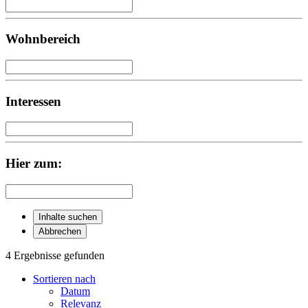
Wohnbereich
Interessen
Hier zum:
Inhalte suchen
Abbrechen
4 Ergebnisse gefunden
Sortieren nach
Datum
Relevanz