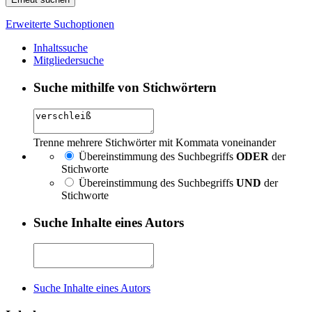
Erweiterte Suchoptionen
Inhaltssuche
Mitgliedersuche
Suche mithilfe von Stichwörtern
Trenne mehrere Stichwörter mit Kommata voneinander
Übereinstimmung des Suchbegriffs
ODER
der
Stichworte
Übereinstimmung des Suchbegriffs
UND
der
Stichworte
Suche Inhalte eines Autors
Suche Inhalte eines Autors