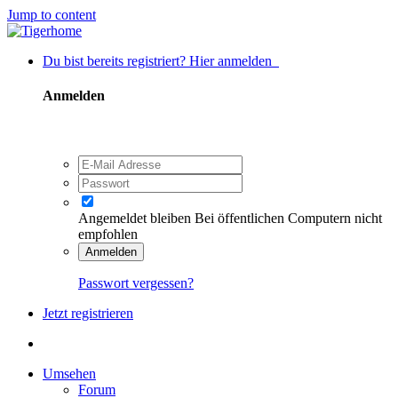
Jump to content
Du bist bereits registriert? Hier anmelden
Anmelden
Angemeldet bleiben
Bei öffentlichen Computern nicht
empfohlen
Anmelden
Passwort vergessen?
Jetzt registrieren
Umsehen
Forum