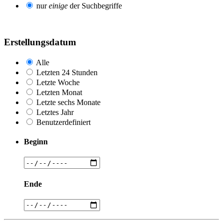
nur
einige
der Suchbegriffe
Erstellungsdatum
Alle
Letzten 24 Stunden
Letzte Woche
Letzten Monat
Letzte sechs Monate
Letztes Jahr
Benutzerdefiniert
Beginn
Ende