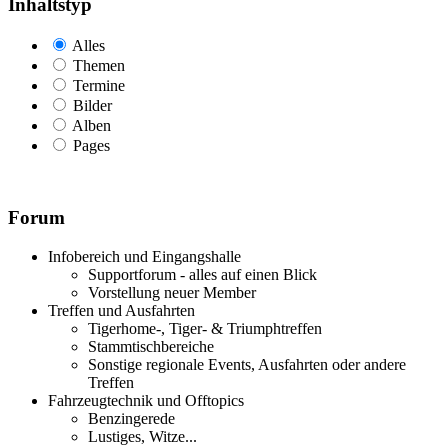
Inhaltstyp
Alles
Themen
Termine
Bilder
Alben
Pages
Forum
Infobereich und Eingangshalle
Supportforum - alles auf einen Blick
Vorstellung neuer Member
Treffen und Ausfahrten
Tigerhome-, Tiger- & Triumphtreffen
Stammtischbereiche
Sonstige regionale Events, Ausfahrten oder andere
Treffen
Fahrzeugtechnik und Offtopics
Benzingerede
Lustiges, Witze...