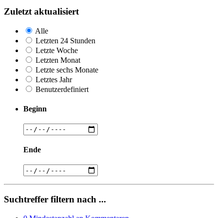
Zuletzt aktualisiert
Alle
Letzten 24 Stunden
Letzte Woche
Letzten Monat
Letzte sechs Monate
Letztes Jahr
Benutzerdefiniert
Beginn
Ende
Suchtreffer filtern nach ...