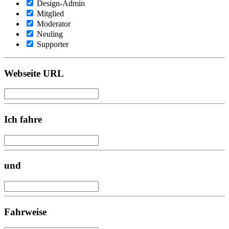
Design-Admin
Mitglied
Moderator
Neuling
Supporter
Webseite URL
Ich fahre
und
Fahrweise