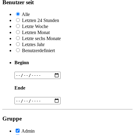
Benutzer seit
Alle
Letzten 24 Stunden
Letzte Woche
Letzten Monat
Letzte sechs Monate
Letztes Jahr
Benutzerdefiniert
Beginn
Ende
Gruppe
Admin