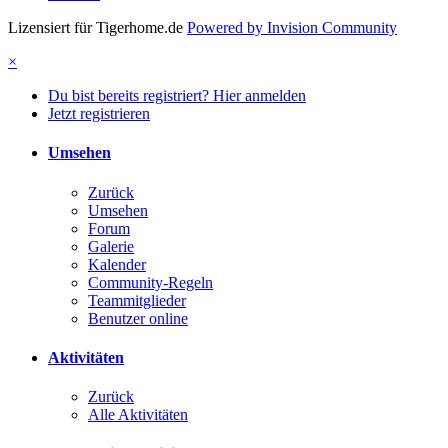
Lizensiert für Tigerhome.de
Powered by Invision Community
×
Du bist bereits registriert? Hier anmelden
Jetzt registrieren
Umsehen
Zurück
Umsehen
Forum
Galerie
Kalender
Community-Regeln
Teammitglieder
Benutzer online
Aktivitäten
Zurück
Alle Aktivitäten