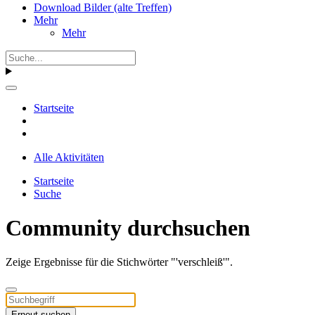
Download Bilder (alte Treffen)
Mehr
Mehr
Startseite
Alle Aktivitäten
Startseite
Suche
Community durchsuchen
Zeige Ergebnisse für die Stichwörter "'verschleiß'".
Erneut suchen