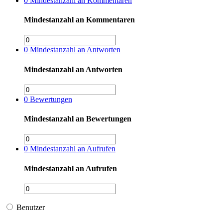
0
Mindestanzahl an Kommentaren
Mindestanzahl an Kommentaren
0
Mindestanzahl an Antworten
Mindestanzahl an Antworten
0
Bewertungen
Mindestanzahl an Bewertungen
0
Mindestanzahl an Aufrufen
Mindestanzahl an Aufrufen
Benutzer