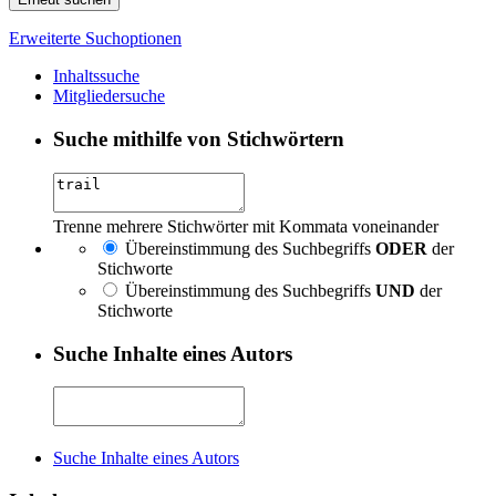
Erweiterte Suchoptionen
Inhaltssuche
Mitgliedersuche
Suche mithilfe von Stichwörtern
Trenne mehrere Stichwörter mit Kommata voneinander
Übereinstimmung des Suchbegriffs
ODER
der
Stichworte
Übereinstimmung des Suchbegriffs
UND
der
Stichworte
Suche Inhalte eines Autors
Suche Inhalte eines Autors