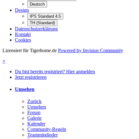
Deutsch
Design
IPS Standard 4.5
TH (Standard)
Datenschutzerklärung
Kontakt
Cookies
Lizensiert für Tigerhome.de
Powered by Invision Community
×
Du bist bereits registriert? Hier anmelden
Jetzt registrieren
Umsehen
Zurück
Umsehen
Forum
Galerie
Kalender
Community-Regeln
Teammitglieder