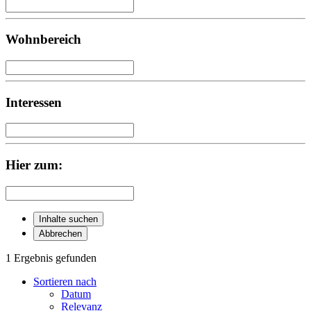
Wohnbereich
Interessen
Hier zum:
Inhalte suchen
Abbrechen
1 Ergebnis gefunden
Sortieren nach
Datum
Relevanz