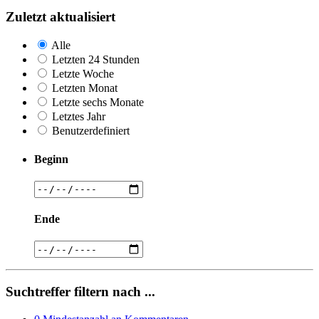
Zuletzt aktualisiert
Alle
Letzten 24 Stunden
Letzte Woche
Letzten Monat
Letzte sechs Monate
Letztes Jahr
Benutzerdefiniert
Beginn
Ende
Suchtreffer filtern nach ...