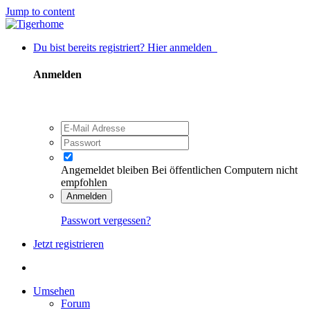
Jump to content
Du bist bereits registriert? Hier anmelden
Anmelden
Angemeldet bleiben
Bei öffentlichen Computern nicht
empfohlen
Anmelden
Passwort vergessen?
Jetzt registrieren
Umsehen
Forum