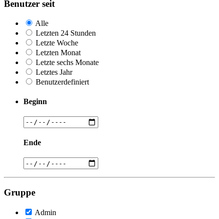
Benutzer seit
Alle
Letzten 24 Stunden
Letzte Woche
Letzten Monat
Letzte sechs Monate
Letztes Jahr
Benutzerdefiniert
Beginn
Ende
Gruppe
Admin