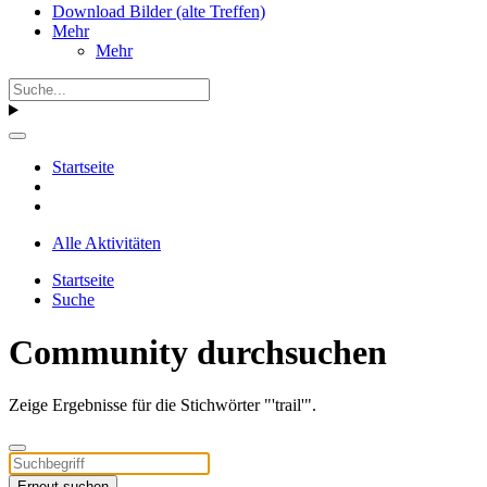
Download Bilder (alte Treffen)
Mehr
Mehr
Startseite
Alle Aktivitäten
Startseite
Suche
Community durchsuchen
Zeige Ergebnisse für die Stichwörter "'trail'".
Erneut suchen