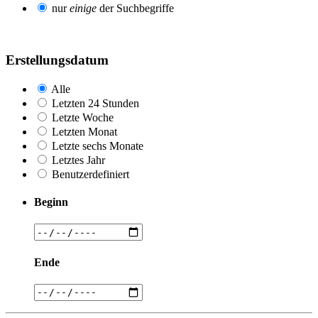
nur
einige
der Suchbegriffe
Erstellungsdatum
Alle
Letzten 24 Stunden
Letzte Woche
Letzten Monat
Letzte sechs Monate
Letztes Jahr
Benutzerdefiniert
Beginn
Ende