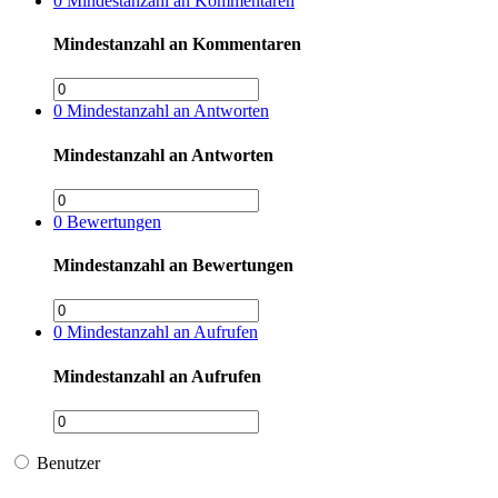
0
Mindestanzahl an Kommentaren
Mindestanzahl an Kommentaren
0
Mindestanzahl an Antworten
Mindestanzahl an Antworten
0
Bewertungen
Mindestanzahl an Bewertungen
0
Mindestanzahl an Aufrufen
Mindestanzahl an Aufrufen
Benutzer