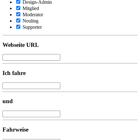
Design-Admin
Mitglied
Moderator
Neuling
Supporter
Webseite URL
Ich fahre
und
Fahrweise