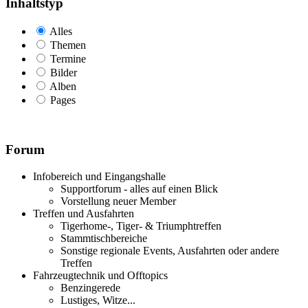
Inhaltstyp
Alles
Themen
Termine
Bilder
Alben
Pages
Forum
Infobereich und Eingangshalle
Supportforum - alles auf einen Blick
Vorstellung neuer Member
Treffen und Ausfahrten
Tigerhome-, Tiger- & Triumphtreffen
Stammtischbereiche
Sonstige regionale Events, Ausfahrten oder andere
Treffen
Fahrzeugtechnik und Offtopics
Benzingerede
Lustiges, Witze...