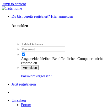
Jump to content
Du bist bereits registriert? Hier anmelden
Anmelden
Angemeldet bleiben
Bei öffentlichen Computern nicht
empfohlen
Anmelden
Passwort vergessen?
Jetzt registrieren
Umsehen
Forum