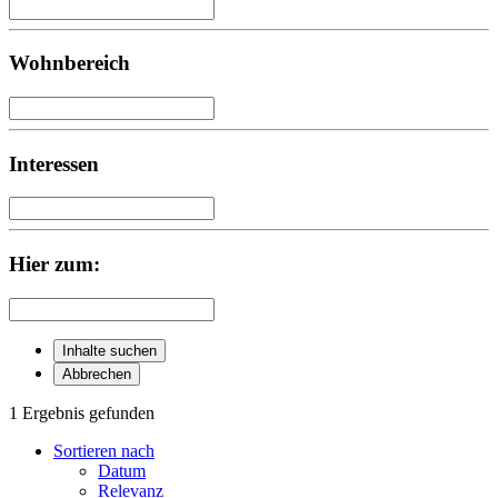
Wohnbereich
Interessen
Hier zum:
Inhalte suchen
Abbrechen
1 Ergebnis gefunden
Sortieren nach
Datum
Relevanz