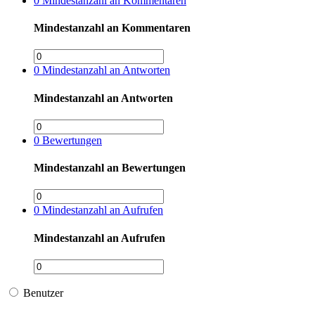
0
Mindestanzahl an Kommentaren
Mindestanzahl an Kommentaren
0
Mindestanzahl an Antworten
Mindestanzahl an Antworten
0
Bewertungen
Mindestanzahl an Bewertungen
0
Mindestanzahl an Aufrufen
Mindestanzahl an Aufrufen
Benutzer