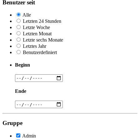
Benutzer seit
Alle
Letzten 24 Stunden
Letzte Woche
Letzten Monat
Letzte sechs Monate
Letztes Jahr
Benutzerdefiniert
Beginn
Ende
Gruppe
Admin