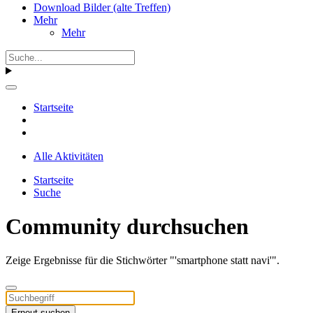
Download Bilder (alte Treffen)
Mehr
Mehr
Startseite
Alle Aktivitäten
Startseite
Suche
Community durchsuchen
Zeige Ergebnisse für die Stichwörter "'smartphone statt navi'".
Erneut suchen