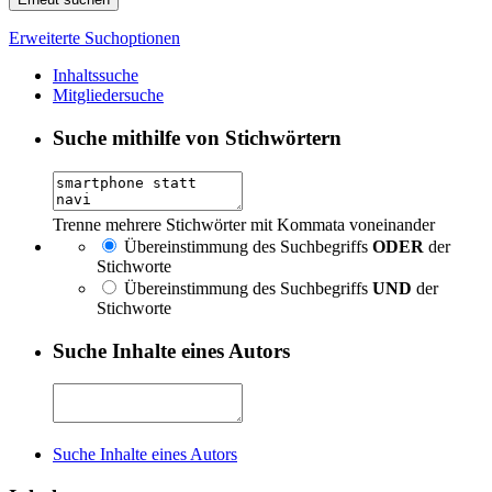
Erweiterte Suchoptionen
Inhaltssuche
Mitgliedersuche
Suche mithilfe von Stichwörtern
Trenne mehrere Stichwörter mit Kommata voneinander
Übereinstimmung des Suchbegriffs
ODER
der
Stichworte
Übereinstimmung des Suchbegriffs
UND
der
Stichworte
Suche Inhalte eines Autors
Suche Inhalte eines Autors