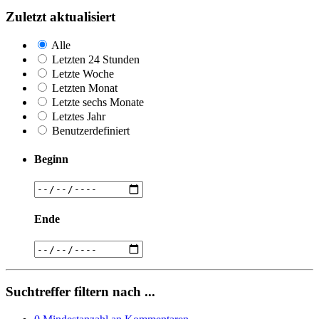
Zuletzt aktualisiert
Alle
Letzten 24 Stunden
Letzte Woche
Letzten Monat
Letzte sechs Monate
Letztes Jahr
Benutzerdefiniert
Beginn
Ende
Suchtreffer filtern nach ...