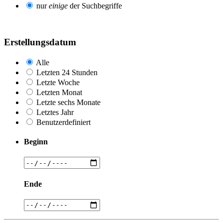
nur
einige
der Suchbegriffe
Erstellungsdatum
Alle
Letzten 24 Stunden
Letzte Woche
Letzten Monat
Letzte sechs Monate
Letztes Jahr
Benutzerdefiniert
Beginn
Ende