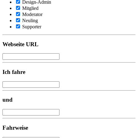
Design-Admin
Mitglied
Moderator
Neuling
Supporter
Webseite URL
Ich fahre
und
Fahrweise