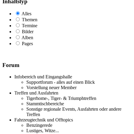
Inhaltstyp
Alles
Themen
Termine
Bilder
Alben
Pages
Forum
Infobereich und Eingangshalle
Supportforum - alles auf einen Blick
Vorstellung neuer Member
Treffen und Ausfahrten
Tigerhome-, Tiger- & Triumphtreffen
Stammtischbereiche
Sonstige regionale Events, Ausfahrten oder andere
Treffen
Fahrzeugtechnik und Offtopics
Benzingerede
Lustiges, Witze...