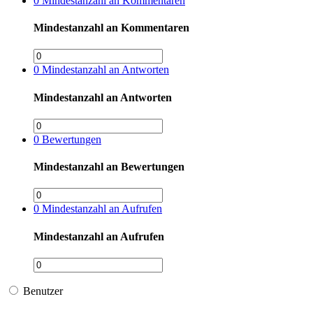
0
Mindestanzahl an Kommentaren
Mindestanzahl an Kommentaren
0
Mindestanzahl an Antworten
Mindestanzahl an Antworten
0
Bewertungen
Mindestanzahl an Bewertungen
0
Mindestanzahl an Aufrufen
Mindestanzahl an Aufrufen
Benutzer