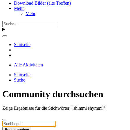
Download Bilder (alte Treffen)
Mehr
Mehr
Startseite
Alle Aktivitäten
Startseite
Suche
Community durchsuchen
Zeige Ergebnisse für die Stichwörter "'shimmi shymmi'".
Erneut suchen