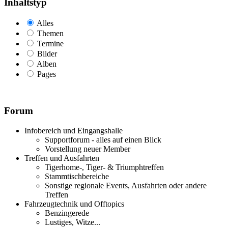
Inhaltstyp
Alles
Themen
Termine
Bilder
Alben
Pages
Forum
Infobereich und Eingangshalle
Supportforum - alles auf einen Blick
Vorstellung neuer Member
Treffen und Ausfahrten
Tigerhome-, Tiger- & Triumphtreffen
Stammtischbereiche
Sonstige regionale Events, Ausfahrten oder andere
Treffen
Fahrzeugtechnik und Offtopics
Benzingerede
Lustiges, Witze...