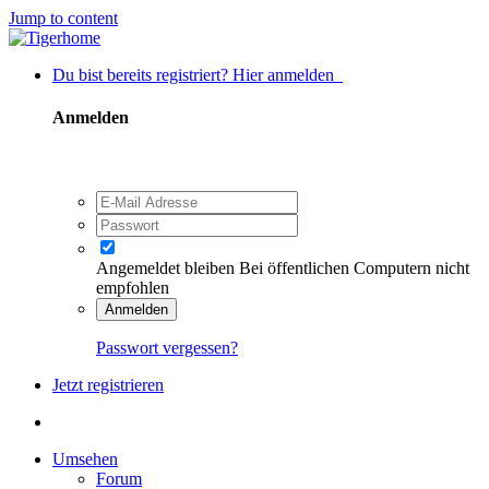
Jump to content
Du bist bereits registriert? Hier anmelden
Anmelden
Angemeldet bleiben
Bei öffentlichen Computern nicht
empfohlen
Anmelden
Passwort vergessen?
Jetzt registrieren
Umsehen
Forum