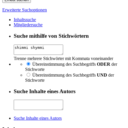
Erweiterte Suchoptionen
Inhaltssuche
Mitgliedersuche
Suche mithilfe von Stichwörtern
Trenne mehrere Stichwörter mit Kommata voneinander
Übereinstimmung des Suchbegriffs
ODER
der
Stichworte
Übereinstimmung des Suchbegriffs
UND
der
Stichworte
Suche Inhalte eines Autors
Suche Inhalte eines Autors