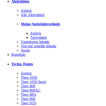
Aktivitäten
Zurück
Alle Aktivitäten
Meine Aktivitätsverläufe
Zurück
Aktivitäten
Ungelesene Inhalte
Von mir erstellte Inhalte
Suche
Rangliste
Techn. Daten
Zurück
Tiger 1050
Tiger 1050 Sport
Tiger 800
Tiger 800XC
Tiger 885i
Tiger 900
Tiger 955i