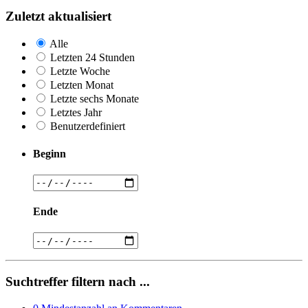
Zuletzt aktualisiert
Alle
Letzten 24 Stunden
Letzte Woche
Letzten Monat
Letzte sechs Monate
Letztes Jahr
Benutzerdefiniert
Beginn
Ende
Suchtreffer filtern nach ...