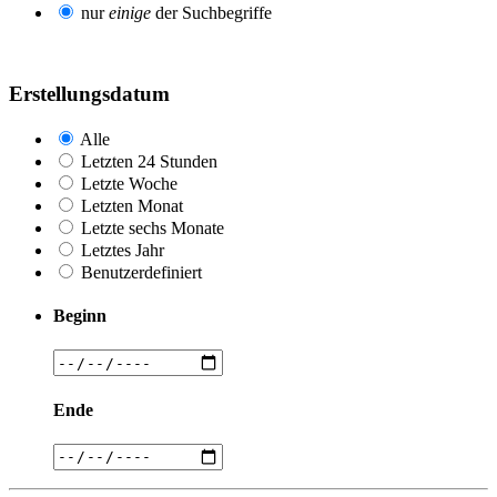
nur
einige
der Suchbegriffe
Erstellungsdatum
Alle
Letzten 24 Stunden
Letzte Woche
Letzten Monat
Letzte sechs Monate
Letztes Jahr
Benutzerdefiniert
Beginn
Ende