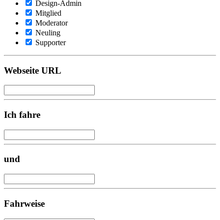
Design-Admin
Mitglied
Moderator
Neuling
Supporter
Webseite URL
Ich fahre
und
Fahrweise