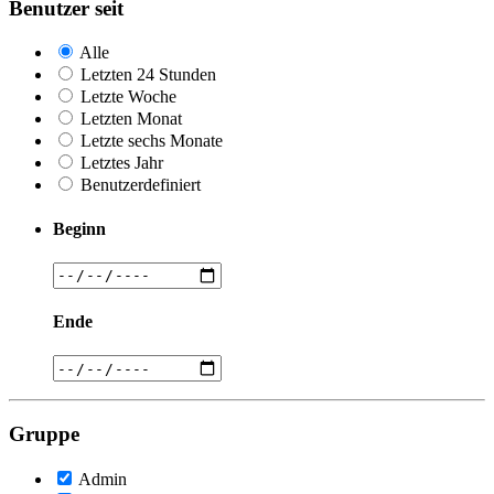
Benutzer seit
Alle
Letzten 24 Stunden
Letzte Woche
Letzten Monat
Letzte sechs Monate
Letztes Jahr
Benutzerdefiniert
Beginn
Ende
Gruppe
Admin