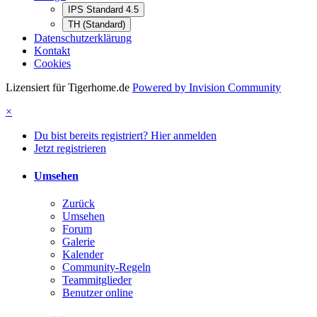
IPS Standard 4.5
TH (Standard)
Datenschutzerklärung
Kontakt
Cookies
Lizensiert für Tigerhome.de
Powered by Invision Community
×
Du bist bereits registriert? Hier anmelden
Jetzt registrieren
Umsehen
Zurück
Umsehen
Forum
Galerie
Kalender
Community-Regeln
Teammitglieder
Benutzer online