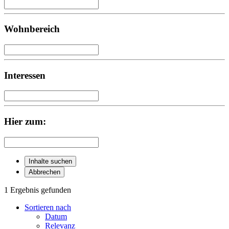
Wohnbereich
Interessen
Hier zum:
Inhalte suchen
Abbrechen
1 Ergebnis gefunden
Sortieren nach
Datum
Relevanz