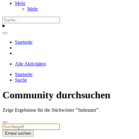
Mehr
Mehr
Startseite
Alle Aktivitäten
Startseite
Suche
Community durchsuchen
Zeige Ergebnisse für die Stichwörter "'hubraum'".
Erneut suchen