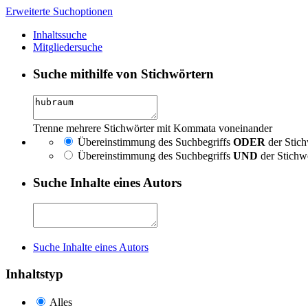
Erweiterte Suchoptionen
Inhaltssuche
Mitgliedersuche
Suche mithilfe von Stichwörtern
Trenne mehrere Stichwörter mit Kommata voneinander
Übereinstimmung des Suchbegriffs
ODER
der Stich
Übereinstimmung des Suchbegriffs
UND
der Stichw
Suche Inhalte eines Autors
Suche Inhalte eines Autors
Inhaltstyp
Alles