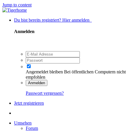
Jump to content
Du bist bereits registriert? Hier anmelden
Anmelden
Angemeldet bleiben
Bei öffentlichen Computern nicht
empfohlen
Anmelden
Passwort vergessen?
Jetzt registrieren
Umsehen
Forum