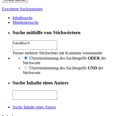
Erweiterte Suchoptionen
Inhaltssuche
Mitgliedersuche
Suche mithilfe von Stichwörtern
Trenne mehrere Stichwörter mit Kommata voneinander
Übereinstimmung des Suchbegriffs
ODER
der
Stichworte
Übereinstimmung des Suchbegriffs
UND
der
Stichworte
Suche Inhalte eines Autors
Suche Inhalte eines Autors