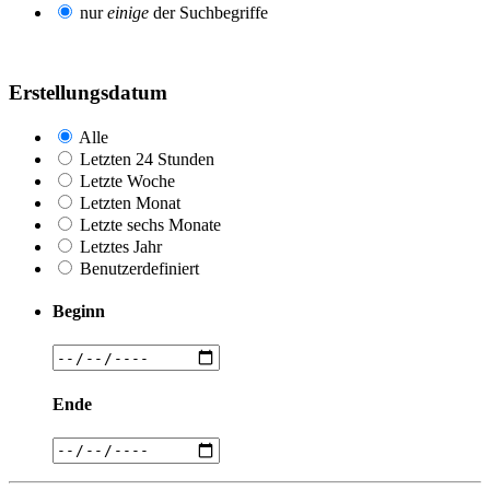
nur
einige
der Suchbegriffe
Erstellungsdatum
Alle
Letzten 24 Stunden
Letzte Woche
Letzten Monat
Letzte sechs Monate
Letztes Jahr
Benutzerdefiniert
Beginn
Ende