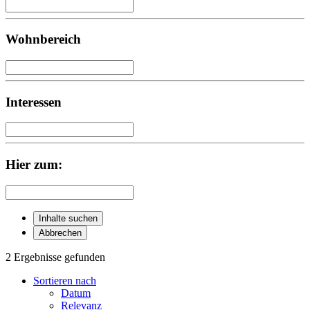
Wohnbereich
Interessen
Hier zum:
Inhalte suchen
Abbrechen
2 Ergebnisse gefunden
Sortieren nach
Datum
Relevanz