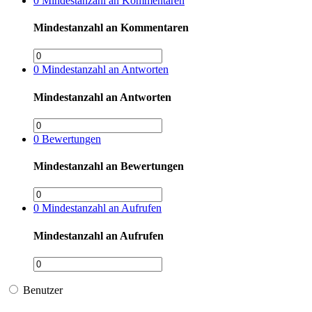
0
Mindestanzahl an Kommentaren
Mindestanzahl an Kommentaren
0
Mindestanzahl an Antworten
Mindestanzahl an Antworten
0
Bewertungen
Mindestanzahl an Bewertungen
0
Mindestanzahl an Aufrufen
Mindestanzahl an Aufrufen
Benutzer