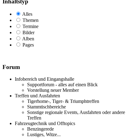
Inhaltstyp
Alles
Themen
Termine
Bilder
Alben
Pages
Forum
Infobereich und Eingangshalle
Supportforum - alles auf einen Blick
Vorstellung neuer Member
Treffen und Ausfahrten
Tigerhome-, Tiger- & Triumphtreffen
Stammtischbereiche
Sonstige regionale Events, Ausfahrten oder andere
Treffen
Fahrzeugtechnik und Offtopics
Benzingerede
Lustiges, Witze...