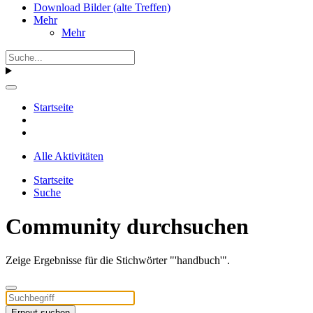
Download Bilder (alte Treffen)
Mehr
Mehr
Startseite
Alle Aktivitäten
Startseite
Suche
Community durchsuchen
Zeige Ergebnisse für die Stichwörter "'handbuch'".
Erneut suchen