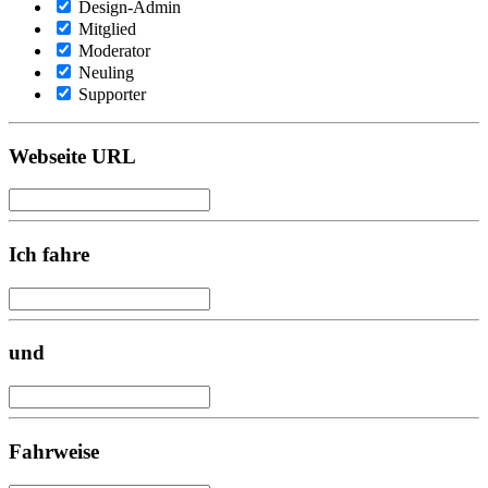
Design-Admin
Mitglied
Moderator
Neuling
Supporter
Webseite URL
Ich fahre
und
Fahrweise