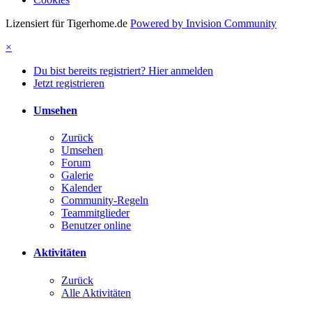
Lizensiert für Tigerhome.de
Powered by Invision Community
×
Du bist bereits registriert? Hier anmelden
Jetzt registrieren
Umsehen
Zurück
Umsehen
Forum
Galerie
Kalender
Community-Regeln
Teammitglieder
Benutzer online
Aktivitäten
Zurück
Alle Aktivitäten