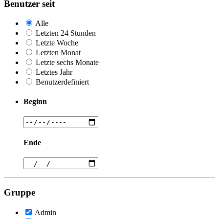
Benutzer seit
Alle
Letzten 24 Stunden
Letzte Woche
Letzten Monat
Letzte sechs Monate
Letztes Jahr
Benutzerdefiniert
Beginn
Ende
Gruppe
Admin