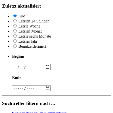
Zuletzt aktualisiert
Alle
Letzten 24 Stunden
Letzte Woche
Letzten Monat
Letzte sechs Monate
Letztes Jahr
Benutzerdefiniert
Beginn
Ende
Suchtreffer filtern nach ...