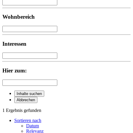
Wohnbereich
Interessen
Hier zum:
Inhalte suchen
Abbrechen
1 Ergebnis gefunden
Sortieren nach
Datum
Relevanz