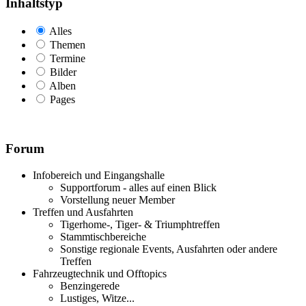
Inhaltstyp
Alles
Themen
Termine
Bilder
Alben
Pages
Forum
Infobereich und Eingangshalle
Supportforum - alles auf einen Blick
Vorstellung neuer Member
Treffen und Ausfahrten
Tigerhome-, Tiger- & Triumphtreffen
Stammtischbereiche
Sonstige regionale Events, Ausfahrten oder andere
Treffen
Fahrzeugtechnik und Offtopics
Benzingerede
Lustiges, Witze...