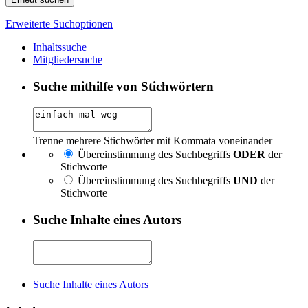
Erweiterte Suchoptionen
Inhaltssuche
Mitgliedersuche
Suche mithilfe von Stichwörtern
Trenne mehrere Stichwörter mit Kommata voneinander
Übereinstimmung des Suchbegriffs
ODER
der
Stichworte
Übereinstimmung des Suchbegriffs
UND
der
Stichworte
Suche Inhalte eines Autors
Suche Inhalte eines Autors