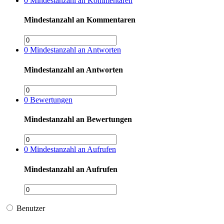
0
Mindestanzahl an Kommentaren
Mindestanzahl an Kommentaren
0
Mindestanzahl an Antworten
Mindestanzahl an Antworten
0
Bewertungen
Mindestanzahl an Bewertungen
0
Mindestanzahl an Aufrufen
Mindestanzahl an Aufrufen
Benutzer