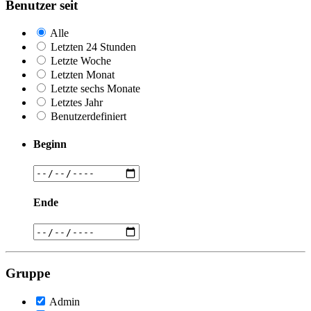
Benutzer seit
Alle
Letzten 24 Stunden
Letzte Woche
Letzten Monat
Letzte sechs Monate
Letztes Jahr
Benutzerdefiniert
Beginn
Ende
Gruppe
Admin