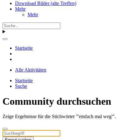
Download Bilder (alte Treffen)
Mehr
Mehr
Startseite
Alle Aktivitäten
Startseite
Suche
Community durchsuchen
Zeige Ergebnisse für die Stichwörter "'einfach mal weg'".
Erneut suchen