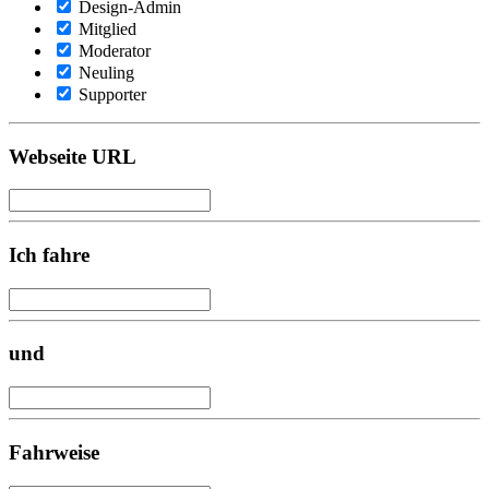
Design-Admin
Mitglied
Moderator
Neuling
Supporter
Webseite URL
Ich fahre
und
Fahrweise