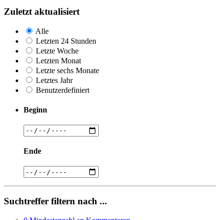
Zuletzt aktualisiert
Alle
Letzten 24 Stunden
Letzte Woche
Letzten Monat
Letzte sechs Monate
Letztes Jahr
Benutzerdefiniert
Beginn
Ende
Suchtreffer filtern nach ...