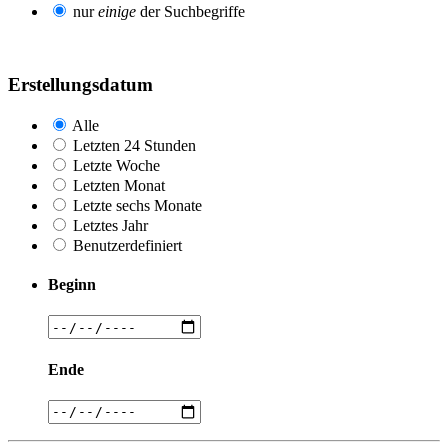
nur
einige
der Suchbegriffe
Erstellungsdatum
Alle
Letzten 24 Stunden
Letzte Woche
Letzten Monat
Letzte sechs Monate
Letztes Jahr
Benutzerdefiniert
Beginn
Ende