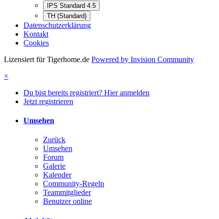
IPS Standard 4.5
TH (Standard)
Datenschutzerklärung
Kontakt
Cookies
Lizensiert für Tigerhome.de
Powered by Invision Community
×
Du bist bereits registriert? Hier anmelden
Jetzt registrieren
Umsehen
Zurück
Umsehen
Forum
Galerie
Kalender
Community-Regeln
Teammitglieder
Benutzer online