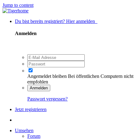
Jump to content
Du bist bereits registriert? Hier anmelden
Anmelden
Angemeldet bleiben
Bei öffentlichen Computern nicht
empfohlen
Anmelden
Passwort vergessen?
Jetzt registrieren
Umsehen
Forum