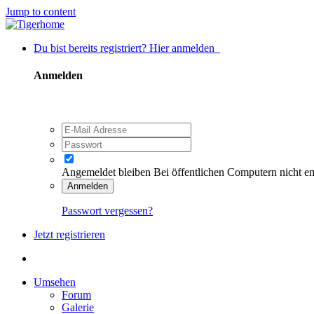
Jump to content
Du bist bereits registriert? Hier anmelden
Anmelden
Angemeldet bleiben
Bei öffentlichen Computern nicht e
Anmelden
Passwort vergessen?
Jetzt registrieren
Umsehen
Forum
Galerie