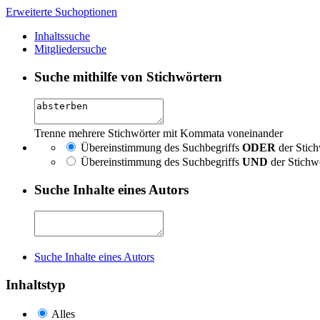
Erweiterte Suchoptionen
Inhaltssuche
Mitgliedersuche
Suche mithilfe von Stichwörtern
Trenne mehrere Stichwörter mit Kommata voneinander
Übereinstimmung des Suchbegriffs
ODER
der Stich
Übereinstimmung des Suchbegriffs
UND
der Stichw
Suche Inhalte eines Autors
Suche Inhalte eines Autors
Inhaltstyp
Alles