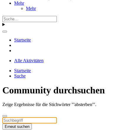
Mehr
Mehr
Startseite
Alle Aktivitäten
Startseite
Suche
Community durchsuchen
Zeige Ergebnisse für die Stichwörter "'absterben'".
Erneut suchen