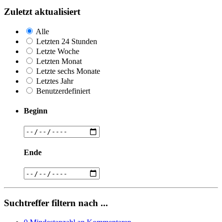
Zuletzt aktualisiert
Alle
Letzten 24 Stunden
Letzte Woche
Letzten Monat
Letzte sechs Monate
Letztes Jahr
Benutzerdefiniert
Beginn
Ende
Suchtreffer filtern nach ...