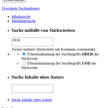
Erweiterte Suchoptionen
Inhaltssuche
Mitgliedersuche
Suche mithilfe von Stichwörtern
Trenne mehrere Stichwörter mit Kommata voneinander
Übereinstimmung des Suchbegriffs
ODER
der
Stichworte
Übereinstimmung des Suchbegriffs
UND
der
Stichworte
Suche Inhalte eines Autors
Suche Inhalte eines Autors