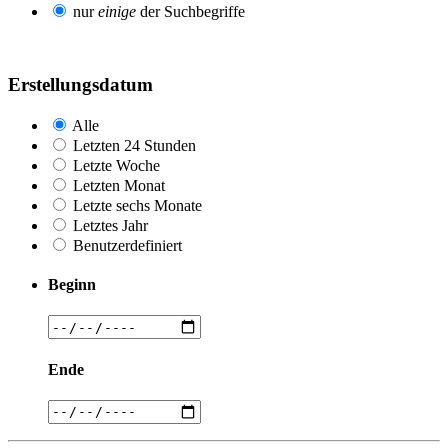
nur
einige
der Suchbegriffe
Erstellungsdatum
Alle
Letzten 24 Stunden
Letzte Woche
Letzten Monat
Letzte sechs Monate
Letztes Jahr
Benutzerdefiniert
Beginn
Ende