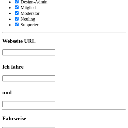
Design-Admin
Mitglied
Moderator
Neuling
Supporter
Webseite URL
Ich fahre
und
Fahrweise