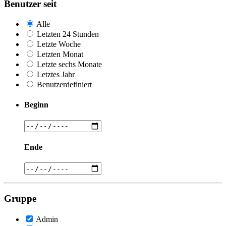
Benutzer seit
Alle
Letzten 24 Stunden
Letzte Woche
Letzten Monat
Letzte sechs Monate
Letztes Jahr
Benutzerdefiniert
Beginn
Ende
Gruppe
Admin