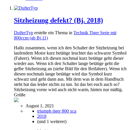
Sitzheizung defekt? (Bj. 2018)
DufterTyp
erstelte ein Thema in
Technik Tiger Serie mit
800ccm (ab Bj.11)
Hallo zusammen, wenn ich den Schalter der Sitzheizung bei
laufendem Motor kurz betätige leuchtet das schwarze Symbol
(Fahrer). Wenn ich diesen nochmal kurz betätige geht dieser
wieder aus. Wenn ich den Schalter lange betätige geht die
gelbe Sitzheizung an (siehe Bild für den Beifahrer). Wenn ich
diesen nochmals lange betätige wird das Symbol kurz
schwarz und geht dann aus. Mit dem was in dem Handbuch
steht hat das leider nichts zu tun. Ist das bei euch auch so?
Sitzheizung vorne wird auch nicht warm, hinten nur mäßig.
Grüße
August 1, 2021
triumph tiger 800 xca
2018
(und 1 weiterer)