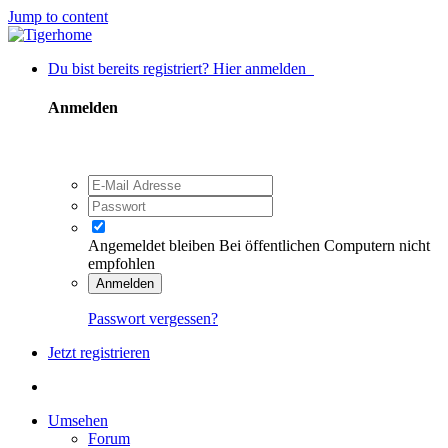
Jump to content
Du bist bereits registriert? Hier anmelden
Anmelden
Angemeldet bleiben
Bei öffentlichen Computern nicht
empfohlen
Anmelden
Passwort vergessen?
Jetzt registrieren
Umsehen
Forum