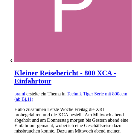
Kleiner Reisebericht - 800 XCA -
Einfahrtour
prami
erstelte ein Thema in
Technik Tiger Serie mit 800ccm
(ab Bj.11)
Hallo zusammen Letzte Woche Freitag die XRT
probegefahren und die XCA bestellt. Am Mittwoch abend
abgeholt und am Donnerstag morgen bis Gestern abend eine
Einfahrtour gemacht, wobei ich eine Geschäftsreise dazu
missbrauchen konnte. Dazu am Mittwoch abend meinen