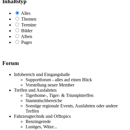
Inhaltstyp
Alles
Themen
Termine
Bilder
Alben
Pages
Forum
Infobereich und Eingangshalle
Supportforum - alles auf einen Blick
Vorstellung neuer Member
Treffen und Ausfahrten
Tigerhome-, Tiger- & Triumphtreffen
Stammtischbereiche
Sonstige regionale Events, Ausfahrten oder andere
Treffen
Fahrzeugtechnik und Offtopics
Benzingerede
Lustiges, Witze...