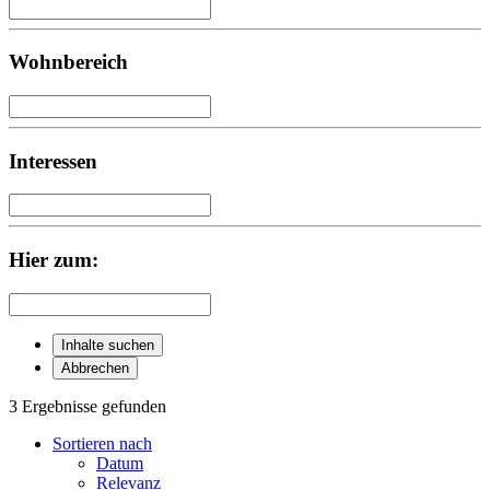
Wohnbereich
Interessen
Hier zum:
Inhalte suchen
Abbrechen
3 Ergebnisse gefunden
Sortieren nach
Datum
Relevanz