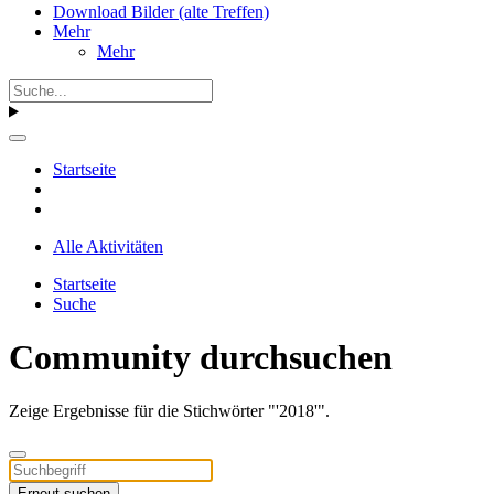
Download Bilder (alte Treffen)
Mehr
Mehr
Startseite
Alle Aktivitäten
Startseite
Suche
Community durchsuchen
Zeige Ergebnisse für die Stichwörter "'2018'".
Erneut suchen