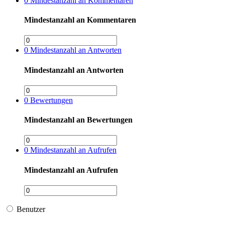
0
Mindestanzahl an Kommentaren
Mindestanzahl an Kommentaren
0
Mindestanzahl an Antworten
Mindestanzahl an Antworten
0
Bewertungen
Mindestanzahl an Bewertungen
0
Mindestanzahl an Aufrufen
Mindestanzahl an Aufrufen
Benutzer