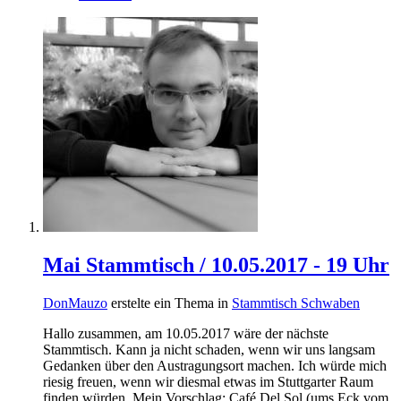
Mai Stammtisch / 10.05.2017 - 19 Uhr
DonMauzo
erstelte ein Thema in
Stammtisch Schwaben
Hallo zusammen, am 10.05.2017 wäre der nächste
Stammtisch. Kann ja nicht schaden, wenn wir uns langsam
Gedanken über den Austragungsort machen. Ich würde mich
riesig freuen, wenn wir diesmal etwas im Stuttgarter Raum
finden würden. Mein Vorschlag: Café Del Sol (ums Eck vom