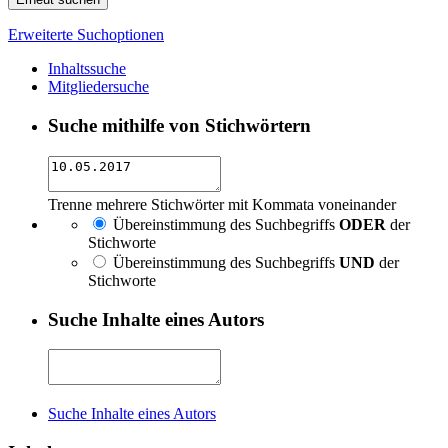
Erweiterte Suchoptionen
Inhaltssuche
Mitgliedersuche
Suche mithilfe von Stichwörtern
Trenne mehrere Stichwörter mit Kommata voneinander
Übereinstimmung des Suchbegriffs
ODER
der
Stichworte
Übereinstimmung des Suchbegriffs
UND
der
Stichworte
Suche Inhalte eines Autors
Suche Inhalte eines Autors