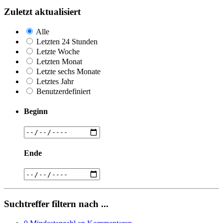
Zuletzt aktualisiert
Alle
Letzten 24 Stunden
Letzte Woche
Letzten Monat
Letzte sechs Monate
Letztes Jahr
Benutzerdefiniert
Beginn
Ende
Suchtreffer filtern nach ...