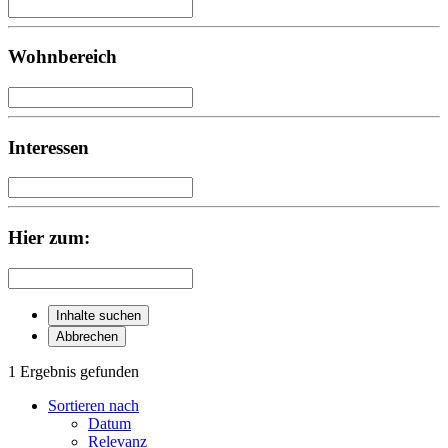
Wohnbereich
Interessen
Hier zum:
Inhalte suchen
Abbrechen
1 Ergebnis gefunden
Sortieren nach
Datum
Relevanz