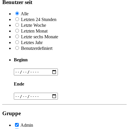
Benutzer seit
Alle
Letzten 24 Stunden
Letzte Woche
Letzten Monat
Letzte sechs Monate
Letztes Jahr
Benutzerdefiniert
Beginn
Ende
Gruppe
Admin