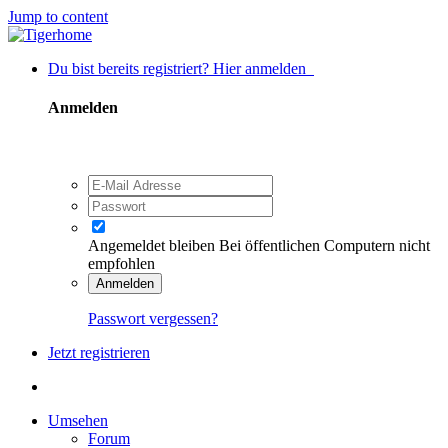
Jump to content
Du bist bereits registriert? Hier anmelden
Anmelden
Angemeldet bleiben
Bei öffentlichen Computern nicht
empfohlen
Anmelden
Passwort vergessen?
Jetzt registrieren
Umsehen
Forum