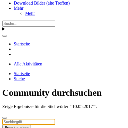
Download Bilder (alte Treffen)
Mehr
Mehr
Startseite
Alle Aktivitäten
Startseite
Suche
Community durchsuchen
Zeige Ergebnisse für die Stichwörter "'10.05.2017'".
Erneut suchen