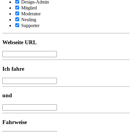
Design-Admin
Mitglied
Moderator
Neuling
Supporter
Webseite URL
Ich fahre
und
Fahrweise