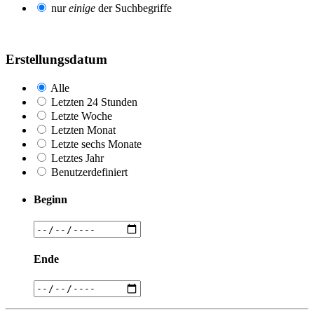
nur
einige
der Suchbegriffe
Erstellungsdatum
Alle
Letzten 24 Stunden
Letzte Woche
Letzten Monat
Letzte sechs Monate
Letztes Jahr
Benutzerdefiniert
Beginn
Ende