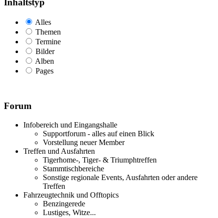
Inhaltstyp
Alles
Themen
Termine
Bilder
Alben
Pages
Forum
Infobereich und Eingangshalle
Supportforum - alles auf einen Blick
Vorstellung neuer Member
Treffen und Ausfahrten
Tigerhome-, Tiger- & Triumphtreffen
Stammtischbereiche
Sonstige regionale Events, Ausfahrten oder andere
Treffen
Fahrzeugtechnik und Offtopics
Benzingerede
Lustiges, Witze...