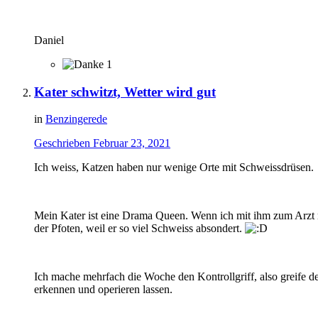
Daniel
1
Kater schwitzt, Wetter wird gut
in
Benzingerede
Geschrieben
Februar 23, 2021
Ich weiss, Katzen haben nur wenige Orte mit Schweissdrüsen.
Mein Kater ist eine Drama Queen. Wenn ich mit ihm zum Arzt m
der Pfoten, weil er so viel Schweiss absondert.
Ich mache mehrfach die Woche den Kontrollgriff, also greife 
erkennen und operieren lassen.