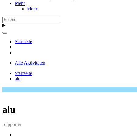
Mehr
Mehr
Startseite
Alle Aktivitäten
Startseite
alu
alu
Supporter