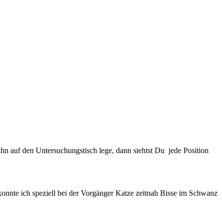
hn auf den Untersuchungstisch lege, dann siehtst Du jede Position
onnte ich speziell bei der Vorgänger Katze zeitnah Bisse im Schwanz