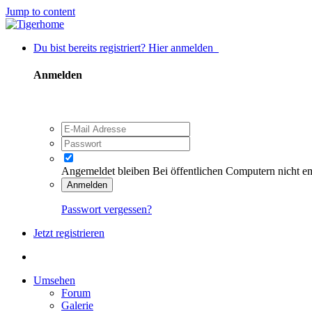
Jump to content
Du bist bereits registriert? Hier anmelden
Anmelden
Angemeldet bleiben
Bei öffentlichen Computern nicht e
Anmelden
Passwort vergessen?
Jetzt registrieren
Umsehen
Forum
Galerie