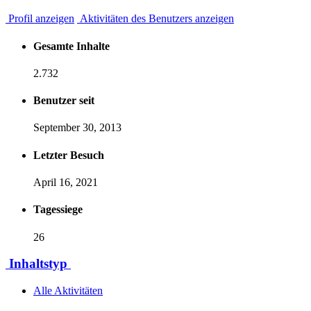
Profil anzeigen
Aktivitäten des Benutzers anzeigen
Gesamte Inhalte
2.732
Benutzer seit
September 30, 2013
Letzter Besuch
April 16, 2021
Tagessiege
26
Inhaltstyp
Alle Aktivitäten