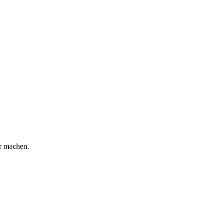
er machen.