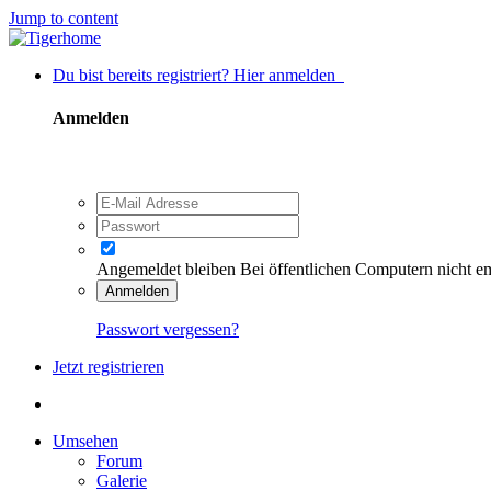
Jump to content
Du bist bereits registriert? Hier anmelden
Anmelden
Angemeldet bleiben
Bei öffentlichen Computern nicht e
Anmelden
Passwort vergessen?
Jetzt registrieren
Umsehen
Forum
Galerie