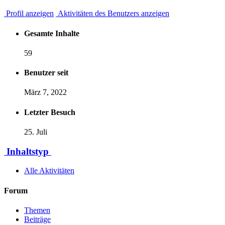
Profil anzeigen
Aktivitäten des Benutzers anzeigen
Gesamte Inhalte
59
Benutzer seit
März 7, 2022
Letzter Besuch
25. Juli
Inhaltstyp
Alle Aktivitäten
Forum
Themen
Beiträge