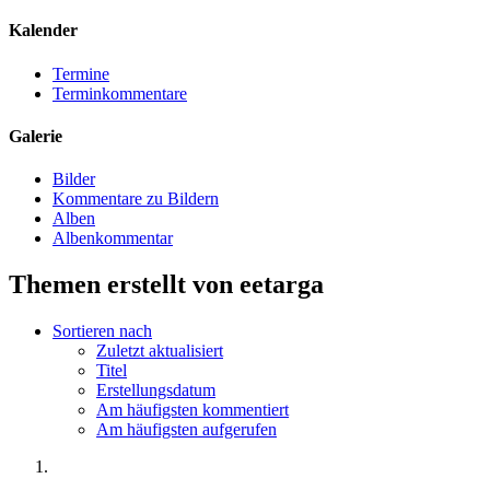
Kalender
Termine
Terminkommentare
Galerie
Bilder
Kommentare zu Bildern
Alben
Albenkommentar
Themen erstellt von eetarga
Sortieren nach
Zuletzt aktualisiert
Titel
Erstellungsdatum
Am häufigsten kommentiert
Am häufigsten aufgerufen