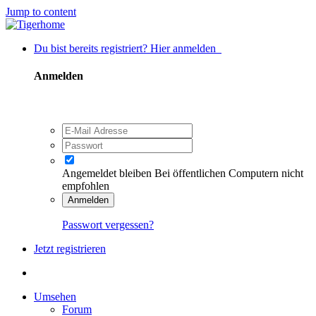
Jump to content
Du bist bereits registriert? Hier anmelden
Anmelden
Angemeldet bleiben
Bei öffentlichen Computern nicht
empfohlen
Anmelden
Passwort vergessen?
Jetzt registrieren
Umsehen
Forum