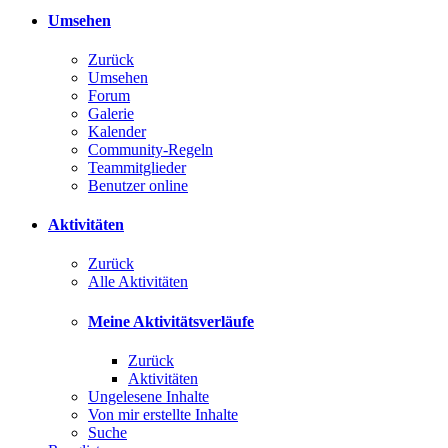
Umsehen
Zurück
Umsehen
Forum
Galerie
Kalender
Community-Regeln
Teammitglieder
Benutzer online
Aktivitäten
Zurück
Alle Aktivitäten
Meine Aktivitätsverläufe
Zurück
Aktivitäten
Ungelesene Inhalte
Von mir erstellte Inhalte
Suche