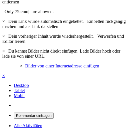
entfernen
Only 75 emoji are allowed.
×
Dein Link wurde automatisch eingebettet.
Einbetten rückgängig
machen und als Link darstellen
×
Dein vorheriger Inhalt wurde wiederhergestellt.
Verwerfen und
Editor leeren.
×
Du kannst Bilder nicht direkt einfügen. Lade Bilder hoch oder
lade sie von einer URL.
Bilder von einer Internetadresse einfügen
×
Desktop
Tablet
Mobil
Kommentar eintragen
Alle Aktivitäten