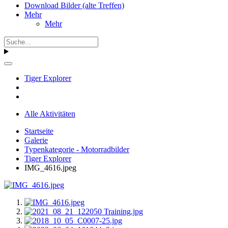
Download Bilder (alte Treffen)
Mehr
Mehr
Tiger Explorer
Alle Aktivitäten
Startseite
Galerie
Typenkategorie - Motorradbilder
Tiger Explorer
IMG_4616.jpeg