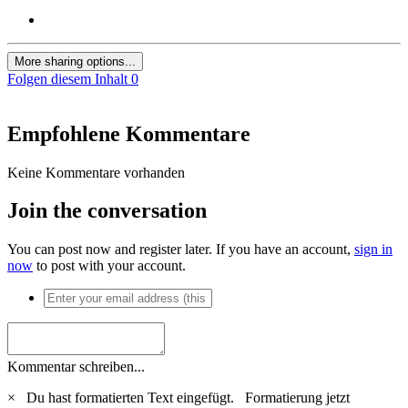
More sharing options...
Folgen diesem Inhalt
0
Empfohlene Kommentare
Keine Kommentare vorhanden
Join the conversation
You can post now and register later. If you have an account,
sign in
now
to post with your account.
Kommentar schreiben...
×
Du hast formatierten Text eingefügt.
Formatierung jetzt