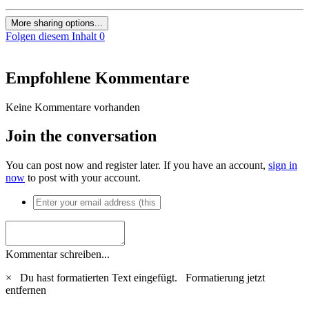
More sharing options...
Folgen diesem Inhalt
0
Empfohlene Kommentare
Keine Kommentare vorhanden
Join the conversation
You can post now and register later. If you have an account,
sign in
now
to post with your account.
Kommentar schreiben...
×
Du hast formatierten Text eingefügt.
Formatierung jetzt
entfernen