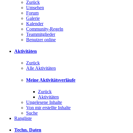
Zurück
Umsehen
Forum
Galerie
Kalender
Community-Regeln
Teammitglieder
Benutzer online
Aktivitäten
Zurück
Alle Aktivitäten
Meine Aktivitätsverläufe
Zurück
Aktivitäten
Ungelesene Inhalte
Von mir erstellte Inhalte
Suche
Rangliste
Techn. Daten