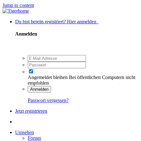
Jump to content
Du bist bereits registriert? Hier anmelden
Anmelden
Angemeldet bleiben
Bei öffentlichen Computern nicht
empfohlen
Anmelden
Passwort vergessen?
Jetzt registrieren
Umsehen
Forum