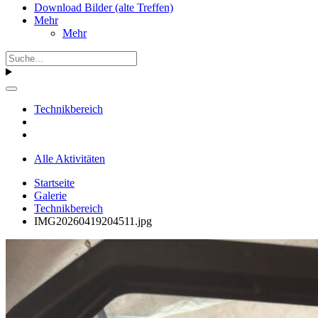
Download Bilder (alte Treffen)
Mehr
Mehr
Technikbereich
Alle Aktivitäten
Startseite
Galerie
Technikbereich
IMG20260419204511.jpg