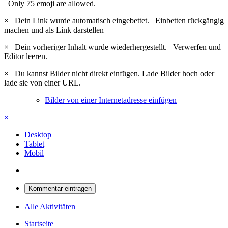
Only 75 emoji are allowed.
×
Dein Link wurde automatisch eingebettet.
Einbetten rückgängig
machen und als Link darstellen
×
Dein vorheriger Inhalt wurde wiederhergestellt.
Verwerfen und
Editor leeren.
×
Du kannst Bilder nicht direkt einfügen. Lade Bilder hoch oder
lade sie von einer URL.
Bilder von einer Internetadresse einfügen
×
Desktop
Tablet
Mobil
Kommentar eintragen
Alle Aktivitäten
Startseite