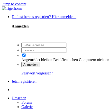
Jump to content
Du bist bereits registriert? Hier anmelden
Anmelden
Angemeldet bleiben
Bei öffentlichen Computern nicht e
Anmelden
Passwort vergessen?
Jetzt registrieren
Umsehen
Forum
Galerie