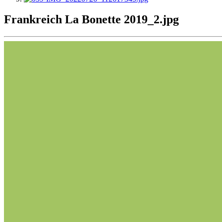
Frankreich La Bonette 2019_2.jpg