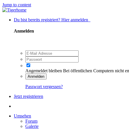
Jump to content
Du bist bereits registriert? Hier anmelden
Anmelden
Angemeldet bleiben
Bei öffentlichen Computern nicht e
Anmelden
Passwort vergessen?
Jetzt registrieren
Umsehen
Forum
Galerie