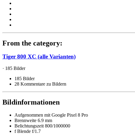
From the category:
Tiger 800 XC (alle Varianten)
· 185 Bilder
185 Bilder
28 Kommentare zu Bildern
Bildinformationen
Aufgenommen mit
Google Pixel 8 Pro
Brennweite
6.9 mm
Belichtungszeit
800/1000000
f
Blende
f/1.7