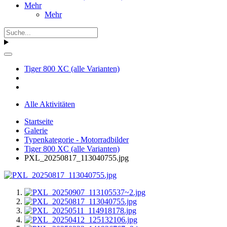
Mehr
Mehr
Tiger 800 XC (alle Varianten)
Alle Aktivitäten
Startseite
Galerie
Typenkategorie - Motorradbilder
Tiger 800 XC (alle Varianten)
PXL_20250817_113040755.jpg