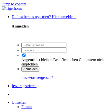
Jump to content
Du bist bereits registriert? Hier anmelden
Anmelden
Angemeldet bleiben
Bei öffentlichen Computern nicht
empfohlen
Anmelden
Passwort vergessen?
Jetzt registrieren
Umsehen
Forum