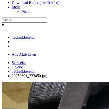
Download Bilder (alte Treffen)
Mehr
Mehr
Technikbereich
Alle Aktivitäten
Startseite
Galerie
Technikbereich
20250601_223450.jpg