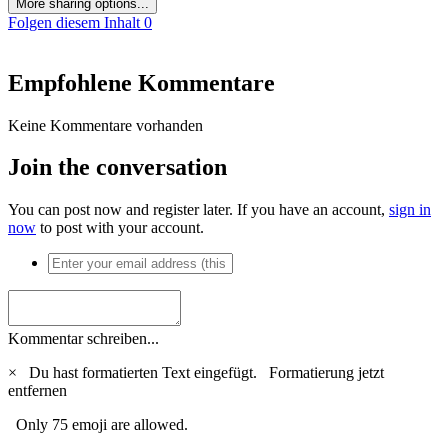
More sharing options...
Folgen diesem Inhalt
0
Empfohlene Kommentare
Keine Kommentare vorhanden
Join the conversation
You can post now and register later. If you have an account,
sign in
now
to post with your account.
Kommentar schreiben...
×
Du hast formatierten Text eingefügt.
Formatierung jetzt
entfernen
Only 75 emoji are allowed.