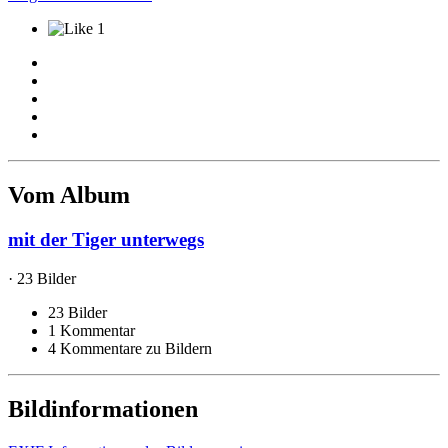
1
Vom Album
mit der Tiger unterwegs
· 23 Bilder
23 Bilder
1 Kommentar
4 Kommentare zu Bildern
Bildinformationen