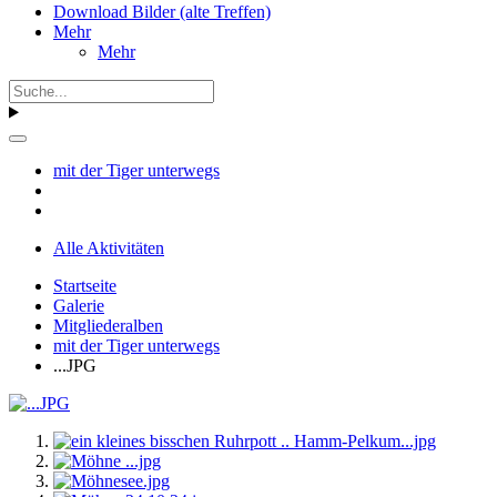
Download Bilder (alte Treffen)
Mehr
Mehr
mit der Tiger unterwegs
Alle Aktivitäten
Startseite
Galerie
Mitgliederalben
mit der Tiger unterwegs
...JPG