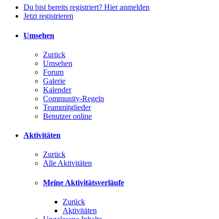
Du bist bereits registriert? Hier anmelden
Jetzt registrieren
Umsehen
Zurück
Umsehen
Forum
Galerie
Kalender
Community-Regeln
Teammitglieder
Benutzer online
Aktivitäten
Zurück
Alle Aktivitäten
Meine Aktivitätsverläufe
Zurück
Aktivitäten