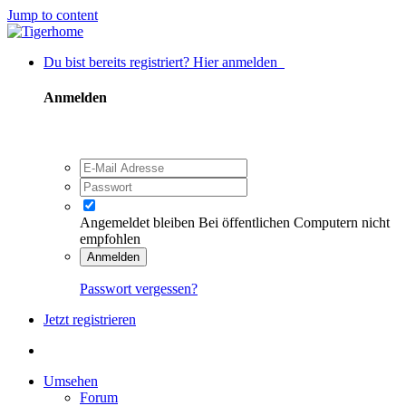
Jump to content
Du bist bereits registriert? Hier anmelden
Anmelden
Angemeldet bleiben
Bei öffentlichen Computern nicht
empfohlen
Anmelden
Passwort vergessen?
Jetzt registrieren
Umsehen
Forum