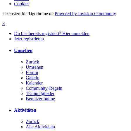
Cookies
Lizensiert für Tigerhome.de
Powered by Invision Community
×
Du bist bereits registriert? Hier anmelden
Jetzt registrieren
Umsehen
Zurück
Umsehen
Forum
Galerie
Kalender
Community-Regeln
Teammitglieder
Benutzer online
Aktivitäten
Zurück
Alle Aktivitäten