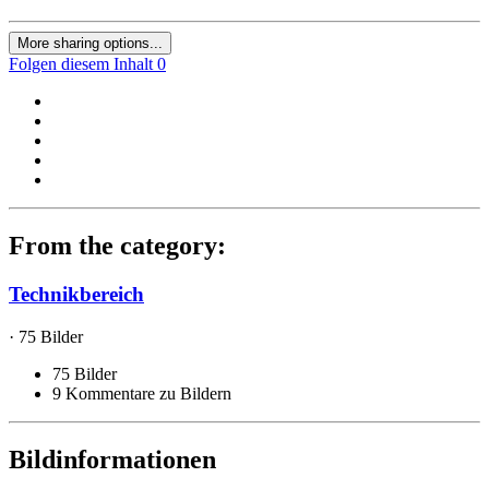
More sharing options...
Folgen diesem Inhalt
0
From the category:
Technikbereich
· 75 Bilder
75 Bilder
9 Kommentare zu Bildern
Bildinformationen