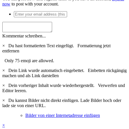
now
to post with your account.
Kommentar schreiben...
×
Du hast formatierten Text eingefügt.
Formatierung jetzt
entfernen
Only 75 emoji are allowed.
×
Dein Link wurde automatisch eingebettet.
Einbetten rückgängig
machen und als Link darstellen
×
Dein vorheriger Inhalt wurde wiederhergestellt.
Verwerfen und
Editor leeren.
×
Du kannst Bilder nicht direkt einfügen. Lade Bilder hoch oder
lade sie von einer URL.
Bilder von einer Internetadresse einfügen
×