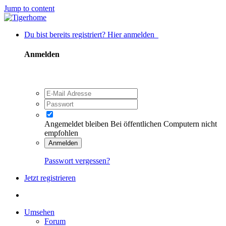
Jump to content
Du bist bereits registriert? Hier anmelden
Anmelden
Angemeldet bleiben
Bei öffentlichen Computern nicht
empfohlen
Anmelden
Passwort vergessen?
Jetzt registrieren
Umsehen
Forum