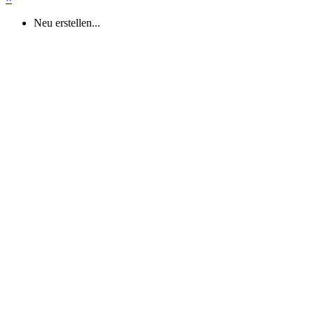
Neu erstellen...