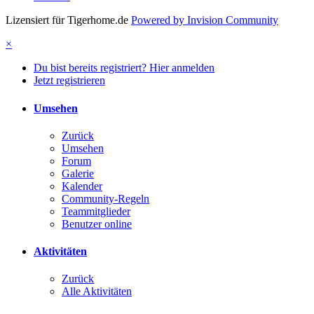
Lizensiert für Tigerhome.de
Powered by Invision Community
×
Du bist bereits registriert? Hier anmelden
Jetzt registrieren
Umsehen
Zurück
Umsehen
Forum
Galerie
Kalender
Community-Regeln
Teammitglieder
Benutzer online
Aktivitäten
Zurück
Alle Aktivitäten