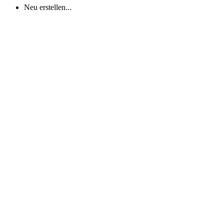
Neu erstellen...