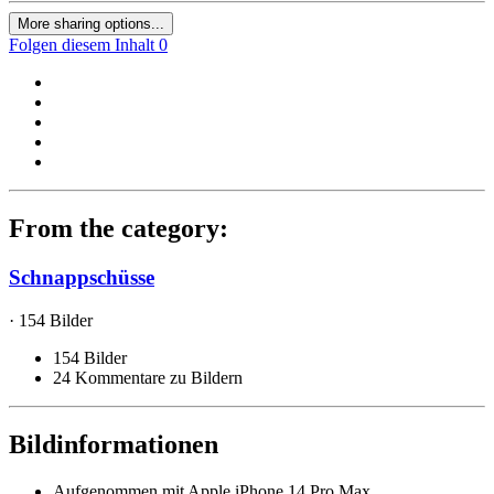
More sharing options...
Folgen diesem Inhalt
0
From the category:
Schnappschüsse
· 154 Bilder
154 Bilder
24 Kommentare zu Bildern
Bildinformationen
Aufgenommen mit
Apple iPhone 14 Pro Max