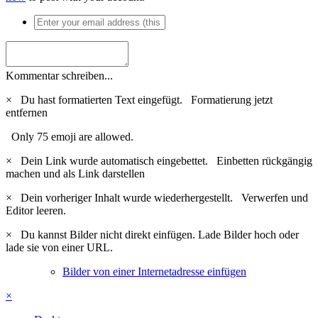
Kommentar schreiben...
×
Du hast formatierten Text eingefügt.
Formatierung jetzt
entfernen
Only 75 emoji are allowed.
×
Dein Link wurde automatisch eingebettet.
Einbetten rückgängig
machen und als Link darstellen
×
Dein vorheriger Inhalt wurde wiederhergestellt.
Verwerfen und
Editor leeren.
×
Du kannst Bilder nicht direkt einfügen. Lade Bilder hoch oder
lade sie von einer URL.
Bilder von einer Internetadresse einfügen
×