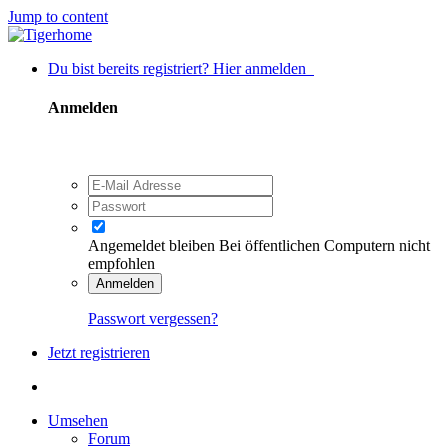
Jump to content
Du bist bereits registriert? Hier anmelden
Anmelden
Angemeldet bleiben
Bei öffentlichen Computern nicht
empfohlen
Anmelden
Passwort vergessen?
Jetzt registrieren
Umsehen
Forum