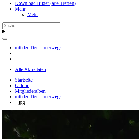
Download Bilder (alte Treffen)
Mehr
Mehr
mit der Tiger unterwegs
Alle Aktivitäten
Startseite
Galerie
Mitgliederalben
mit der Tiger unterwegs
1.jpg