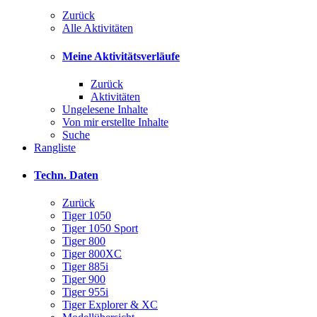
Zurück
Alle Aktivitäten
Meine Aktivitätsverläufe
Zurück
Aktivitäten
Ungelesene Inhalte
Von mir erstellte Inhalte
Suche
Rangliste
Techn. Daten
Zurück
Tiger 1050
Tiger 1050 Sport
Tiger 800
Tiger 800XC
Tiger 885i
Tiger 900
Tiger 955i
Tiger Explorer & XC