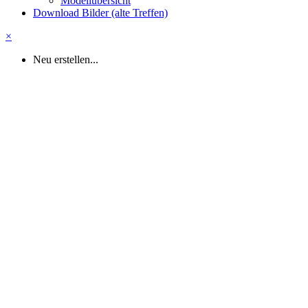
Modellübersicht
Download Bilder (alte Treffen)
×
Neu erstellen...