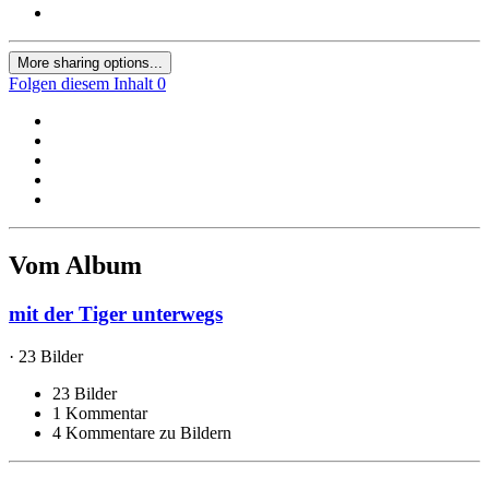
More sharing options...
Folgen diesem Inhalt
0
Vom Album
mit der Tiger unterwegs
· 23 Bilder
23 Bilder
1 Kommentar
4 Kommentare zu Bildern