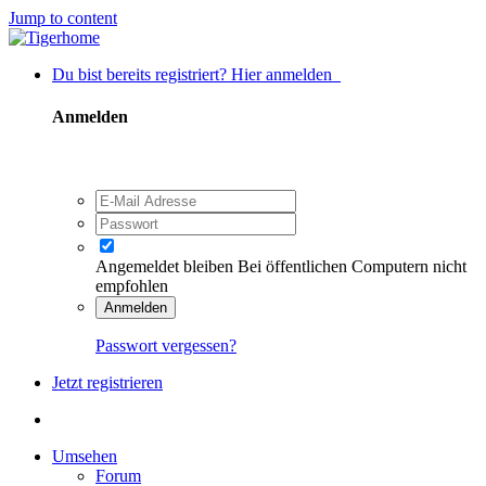
Jump to content
Du bist bereits registriert? Hier anmelden
Anmelden
Angemeldet bleiben
Bei öffentlichen Computern nicht
empfohlen
Anmelden
Passwort vergessen?
Jetzt registrieren
Umsehen
Forum