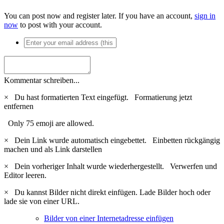
You can post now and register later. If you have an account,
sign in
now
to post with your account.
Kommentar schreiben...
×
Du hast formatierten Text eingefügt.
Formatierung jetzt
entfernen
Only 75 emoji are allowed.
×
Dein Link wurde automatisch eingebettet.
Einbetten rückgängig
machen und als Link darstellen
×
Dein vorheriger Inhalt wurde wiederhergestellt.
Verwerfen und
Editor leeren.
×
Du kannst Bilder nicht direkt einfügen. Lade Bilder hoch oder
lade sie von einer URL.
Bilder von einer Internetadresse einfügen