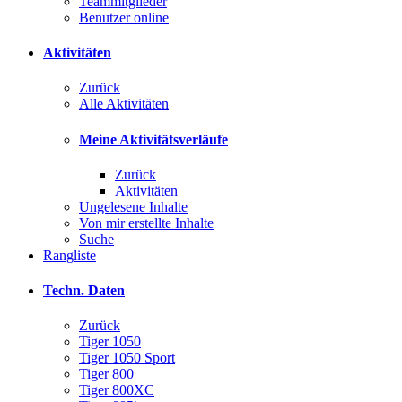
Teammitglieder
Benutzer online
Aktivitäten
Zurück
Alle Aktivitäten
Meine Aktivitätsverläufe
Zurück
Aktivitäten
Ungelesene Inhalte
Von mir erstellte Inhalte
Suche
Rangliste
Techn. Daten
Zurück
Tiger 1050
Tiger 1050 Sport
Tiger 800
Tiger 800XC