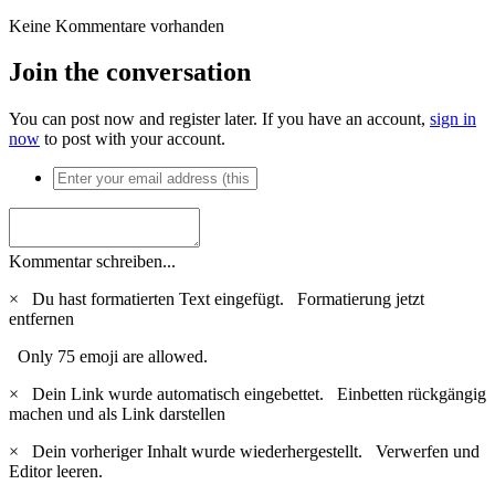
Keine Kommentare vorhanden
Join the conversation
You can post now and register later. If you have an account,
sign in
now
to post with your account.
Kommentar schreiben...
×
Du hast formatierten Text eingefügt.
Formatierung jetzt
entfernen
Only 75 emoji are allowed.
×
Dein Link wurde automatisch eingebettet.
Einbetten rückgängig
machen und als Link darstellen
×
Dein vorheriger Inhalt wurde wiederhergestellt.
Verwerfen und
Editor leeren.