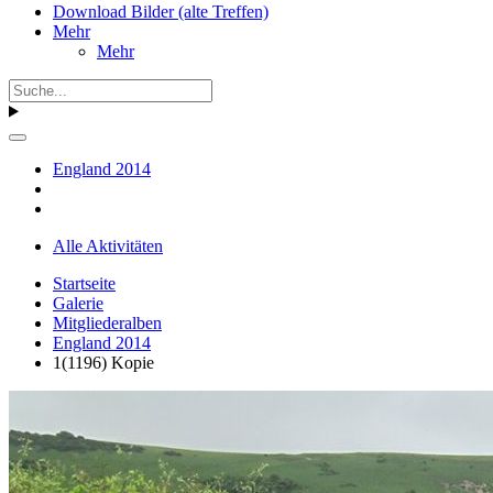
Download Bilder (alte Treffen)
Mehr
Mehr
England 2014
Alle Aktivitäten
Startseite
Galerie
Mitgliederalben
England 2014
1(1196) Kopie