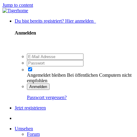
Jump to content
Du bist bereits registriert? Hier anmelden
Anmelden
Angemeldet bleiben
Bei öffentlichen Computern nicht
empfohlen
Anmelden
Passwort vergessen?
Jetzt registrieren
Umsehen
Forum