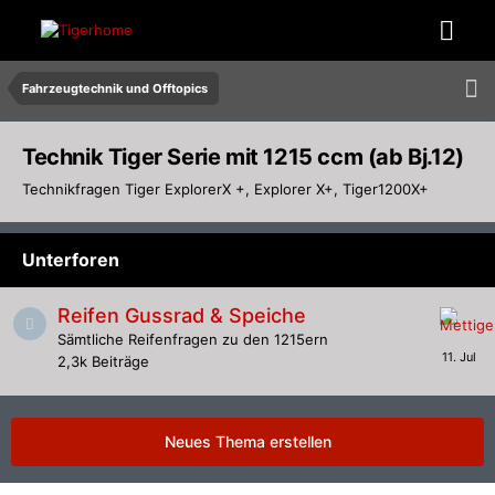
Fahrzeugtechnik und Offtopics
Technik Tiger Serie mit 1215 ccm (ab Bj.12)
Technikfragen Tiger ExplorerX +, Explorer X+, Tiger1200X+
Unterforen
Reifen Gussrad & Speiche
Sämtliche Reifenfragen zu den 1215ern
2,3k
Beiträge
Neues Thema erstellen