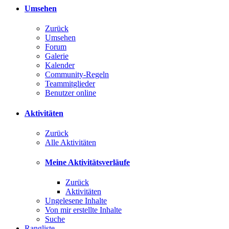
Umsehen
Zurück
Umsehen
Forum
Galerie
Kalender
Community-Regeln
Teammitglieder
Benutzer online
Aktivitäten
Zurück
Alle Aktivitäten
Meine Aktivitätsverläufe
Zurück
Aktivitäten
Ungelesene Inhalte
Von mir erstellte Inhalte
Suche
Rangliste