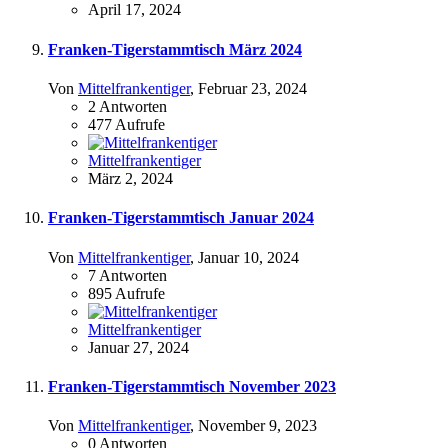
April 17, 2024
Franken-Tigerstammtisch März 2024
Von
Mittelfrankentiger
,
Februar 23, 2024
2
Antworten
477
Aufrufe
Mittelfrankentiger
März 2, 2024
Franken-Tigerstammtisch Januar 2024
Von
Mittelfrankentiger
,
Januar 10, 2024
7
Antworten
895
Aufrufe
Mittelfrankentiger
Januar 27, 2024
Franken-Tigerstammtisch November 2023
Von
Mittelfrankentiger
,
November 9, 2023
0
Antworten