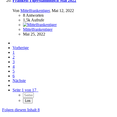
Franken-Tigerstammtisch Mai 2022
Von
Mittelfrankentiger
,
Mai 12, 2022
8
Antworten
1,5k
Aufrufe
Mittelfrankentiger
Mai 25, 2022
Vorherige
1
2
3
4
5
6
Nächste
Seite 1 von 17
Folgen diesem Inhalt
8