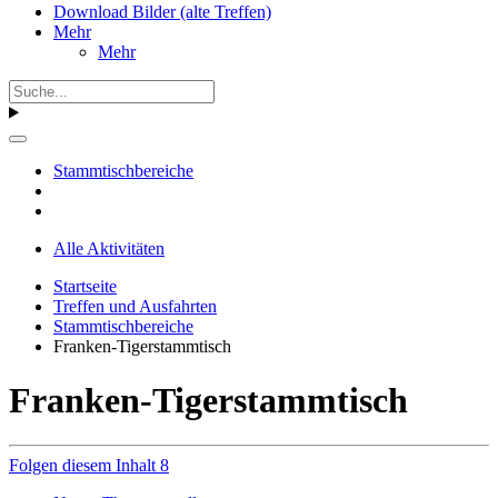
Download Bilder (alte Treffen)
Mehr
Mehr
Stammtischbereiche
Alle Aktivitäten
Startseite
Treffen und Ausfahrten
Stammtischbereiche
Franken-Tigerstammtisch
Franken-Tigerstammtisch
Folgen diesem Inhalt
8