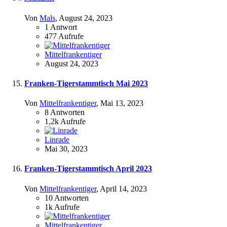
Von
Mals
,
August 24, 2023
1
Antwort
477
Aufrufe
Mittelfrankentiger
August 24, 2023
Franken-Tigerstammtisch Mai 2023
Von
Mittelfrankentiger
,
Mai 13, 2023
8
Antworten
1,2k
Aufrufe
Linrade
Mai 30, 2023
Franken-Tigerstammtisch April 2023
Von
Mittelfrankentiger
,
April 14, 2023
10
Antworten
1k
Aufrufe
Mittelfrankentiger