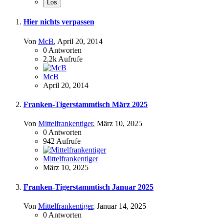
Hier nichts verpassen
Von
McB
,
April 20, 2014
0
Antworten
2,2k
Aufrufe
McB
April 20, 2014
Franken-Tigerstammtisch März 2025
Von
Mittelfrankentiger
,
März 10, 2025
0
Antworten
942
Aufrufe
Mittelfrankentiger
März 10, 2025
Franken-Tigerstammtisch Januar 2025
Von
Mittelfrankentiger
,
Januar 14, 2025
0
Antworten