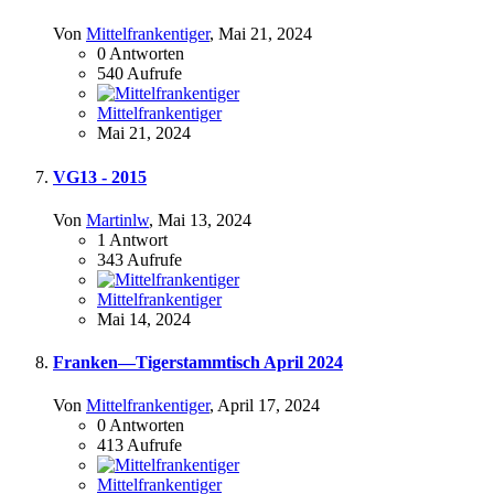
Von
Mittelfrankentiger
,
Mai 21, 2024
0
Antworten
540
Aufrufe
Mittelfrankentiger
Mai 21, 2024
VG13 - 2015
Von
Martinlw
,
Mai 13, 2024
1
Antwort
343
Aufrufe
Mittelfrankentiger
Mai 14, 2024
Franken—Tigerstammtisch April 2024
Von
Mittelfrankentiger
,
April 17, 2024
0
Antworten
413
Aufrufe
Mittelfrankentiger