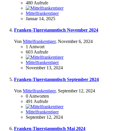
480
Aufrufe
Mittelfrankentiger
Januar 14, 2025
Franken-Tigerstammtisch November 2024
Von
Mittelfrankentiger
,
November 6, 2024
1
Antwort
603
Aufrufe
Mittelfrankentiger
November 13, 2024
Franken-Tigerstammtisch September 2024
Von
Mittelfrankentiger
,
September 12, 2024
0
Antworten
491
Aufrufe
Mittelfrankentiger
September 12, 2024
Franken-Tigerstammtisch Mai 2024