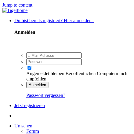
Jump to content
Du bist bereits registriert? Hier anmelden
Anmelden
Angemeldet bleiben
Bei öffentlichen Computern nicht
empfohlen
Anmelden
Passwort vergessen?
Jetzt registrieren
Umsehen
Forum