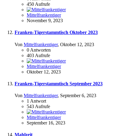
450
Aufrufe
Mittelfrankentiger
November 9, 2023
Franken-Tigerstammtisch Oktober 2023
Von
Mittelfrankentiger
,
Oktober 12, 2023
0
Antworten
403
Aufrufe
Mittelfrankentiger
Oktober 12, 2023
Franken-Tigerstammtisch September 2023
Von
Mittelfrankentiger
,
September 6, 2023
1
Antwort
543
Aufrufe
Mittelfrankentiger
September 16, 2023
Mahlzeit