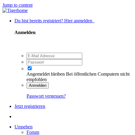
Jump to content
Du bist bereits registriert? Hier anmelden
Anmelden
Angemeldet bleiben
Bei öffentlichen Computern nicht
empfohlen
Anmelden
Passwort vergessen?
Jetzt registrieren
Umsehen
Forum