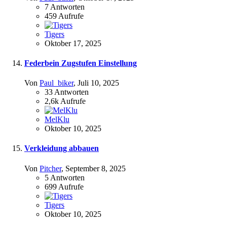
7
Antworten
459
Aufrufe
Tigers
Oktober 17, 2025
Federbein Zugstufen Einstellung
Von
Paul_biker
,
Juli 10, 2025
33
Antworten
2,6k
Aufrufe
MelKlu
Oktober 10, 2025
Verkleidung abbauen
Von
Pitcher
,
September 8, 2025
5
Antworten
699
Aufrufe
Tigers
Oktober 10, 2025