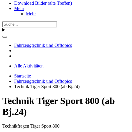
Download Bilder (alte Treffen)
Mehr
Mehr
Fahrzeugtechnik und Offtopics
Alle Aktivitäten
Startseite
Fahrzeugtechnik und Offtopics
Technik Tiger Sport 800 (ab Bj.24)
Technik Tiger Sport 800 (ab
Bj.24)
Technikfragen Tiger Sport 800