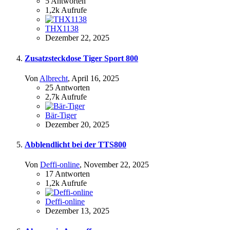
5
Antworten
1,2k
Aufrufe
THX1138
Dezember 22, 2025
Zusatzsteckdose Tiger Sport 800
Von
Albrecht
,
April 16, 2025
25
Antworten
2,7k
Aufrufe
Bär-Tiger
Dezember 20, 2025
Abblendlicht bei der TTS800
Von
Deffi-online
,
November 22, 2025
17
Antworten
1,2k
Aufrufe
Deffi-online
Dezember 13, 2025