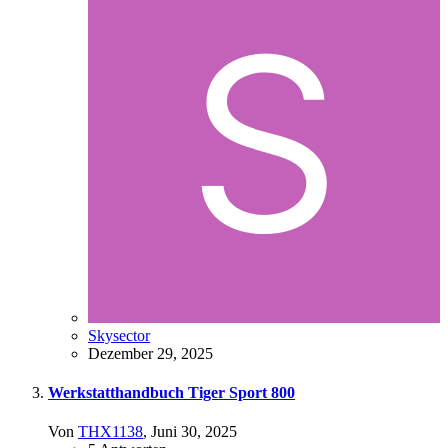
Skysector
Dezember 29, 2025
Werkstatthandbuch Tiger Sport 800
Von
THX1138
,
Juni 30, 2025