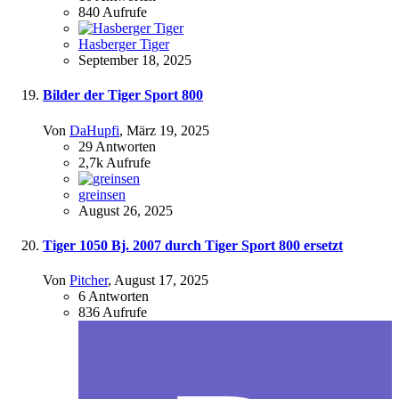
840
Aufrufe
Hasberger Tiger
September 18, 2025
Bilder der Tiger Sport 800
Von
DaHupfi
,
März 19, 2025
29
Antworten
2,7k
Aufrufe
greinsen
August 26, 2025
Tiger 1050 Bj. 2007 durch Tiger Sport 800 ersetzt
Von
Pitcher
,
August 17, 2025
6
Antworten
836
Aufrufe